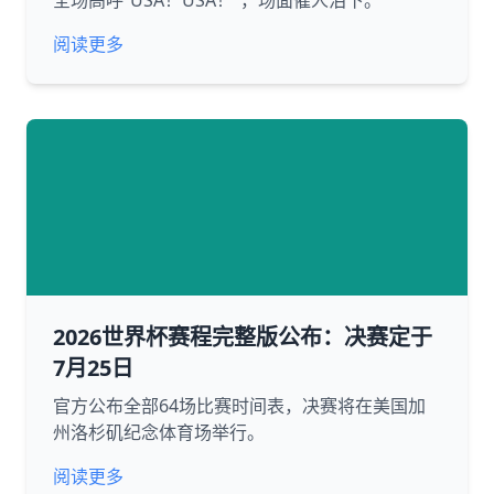
全场高呼“USA！USA！”，场面催人泪下。
阅读更多
2026世界杯赛程完整版公布：决赛定于
7月25日
官方公布全部64场比赛时间表，决赛将在美国加
州洛杉矶纪念体育场举行。
阅读更多