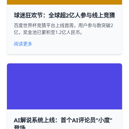
球迷狂欢节：全球超2亿人参与线上竞猜
百度世界杯竞猜平台上线首周，用户参与数突破2
亿，奖金池已累积至1.2亿人民币。
阅读更多
AI解说系统上线：首个AI评论员“小度”
登场