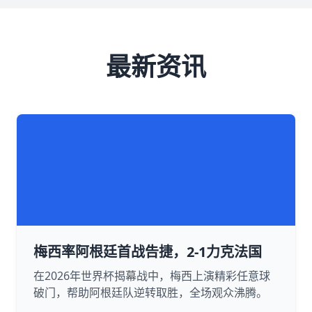
最新资讯
梅西率阿根廷首战告捷，2-1力克法国
在2026年世界杯揭幕战中，梅西上演精彩任意球
破门，帮助阿根廷队逆转取胜，全场观众沸腾。