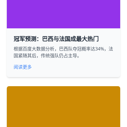
冠军预测：巴西与法国成最大热门
根据百度大数据分析，巴西队夺冠概率达34%，法
国紧随其后，传统强队仍占主导。
阅读更多