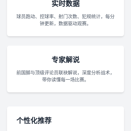
实时数据
球员跑动、控球率、射门次数、犯规统计，每分
钟更新，数据驱动观赛。
专家解说
前国脚与顶级评论员联袂解说，深度分析战术，
带你读懂每一场比赛。
个性化推荐