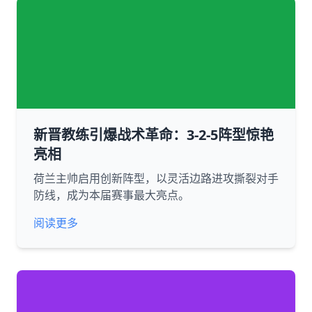
新晋教练引爆战术革命：3-2-5阵型惊艳
亮相
荷兰主帅启用创新阵型，以灵活边路进攻撕裂对手
防线，成为本届赛事最大亮点。
阅读更多