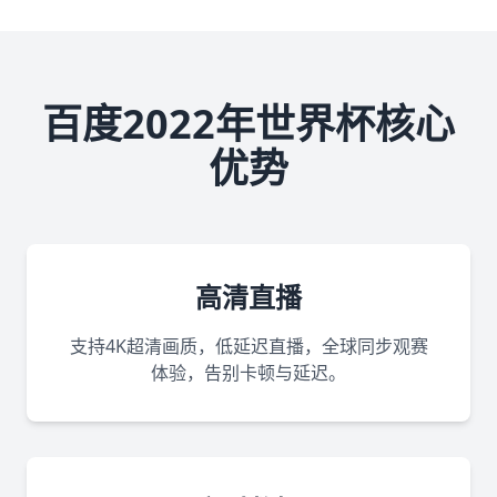
百度2022年世界杯核心
优势
高清直播
支持4K超清画质，低延迟直播，全球同步观赛
体验，告别卡顿与延迟。