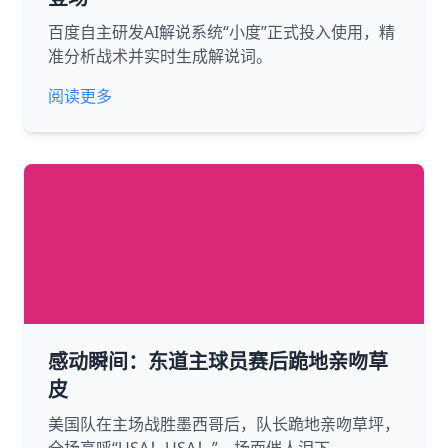
百度自主研发AI解说系统“小度”正式投入使用，精
准分析战术并实时生成解说词。
阅读更多
感动瞬间：东道主球员赛后跪地亲吻草
皮
美国队在主场战胜墨西哥后，队长跪地亲吻草坪，