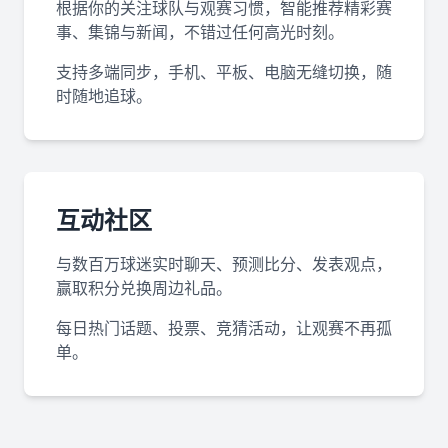
根据你的关注球队与观赛习惯，智能推荐精彩赛
事、集锦与新闻，不错过任何高光时刻。
支持多端同步，手机、平板、电脑无缝切换，随
时随地追球。
互动社区
与数百万球迷实时聊天、预测比分、发表观点，
赢取积分兑换周边礼品。
每日热门话题、投票、竞猜活动，让观赛不再孤
单。