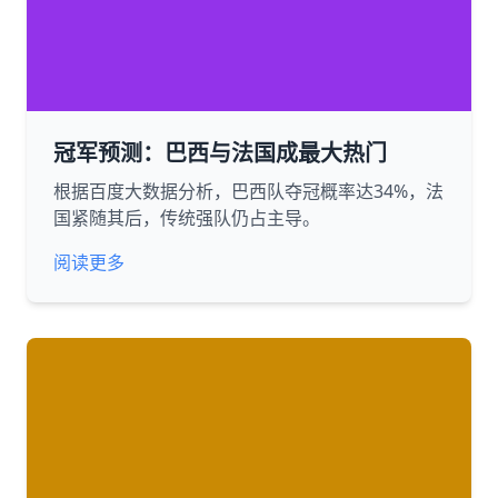
冠军预测：巴西与法国成最大热门
根据百度大数据分析，巴西队夺冠概率达34%，法
国紧随其后，传统强队仍占主导。
阅读更多