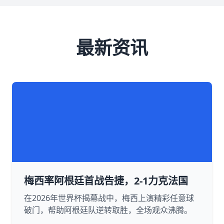
最新资讯
梅西率阿根廷首战告捷，2-1力克法国
在2026年世界杯揭幕战中，梅西上演精彩任意球
破门，帮助阿根廷队逆转取胜，全场观众沸腾。