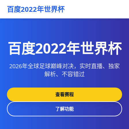
百度2022年世界杯
百度2022年世界杯
2026年全球足球巅峰对决，实时直播、独家
解析、不容错过
查看赛程
了解功能