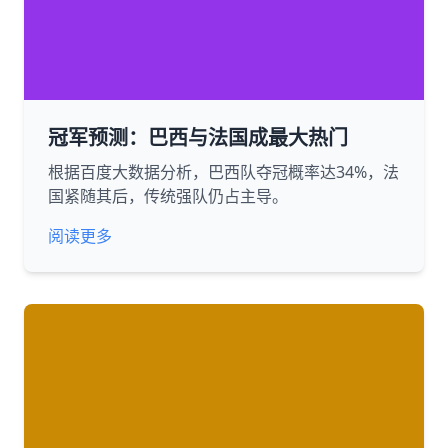
冠军预测：巴西与法国成最大热门
根据百度大数据分析，巴西队夺冠概率达34%，法
国紧随其后，传统强队仍占主导。
阅读更多