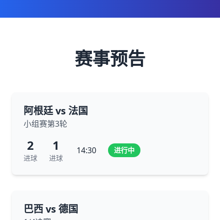
赛事预告
阿根廷 vs 法国
小组赛第3轮
2
1
14:30
进行中
进球
进球
巴西 vs 德国