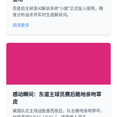
百度自主研发AI解说系统“小度”正式投入使用，精
准分析战术并实时生成解说词。
阅读更多
感动瞬间：东道主球员赛后跪地亲吻草
皮
美国队在主场战胜墨西哥后，队长跪地亲吻草坪，