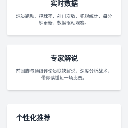
实时数据
球员跑动、控球率、射门次数、犯规统计，每分
钟更新，数据驱动观赛。
专家解说
前国脚与顶级评论员联袂解说，深度分析战术，
带你读懂每一场比赛。
个性化推荐