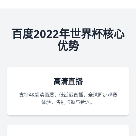
百度2022年世界杯核心
优势
高清直播
支持4K超清画质，低延迟直播，全球同步观赛
体验，告别卡顿与延迟。