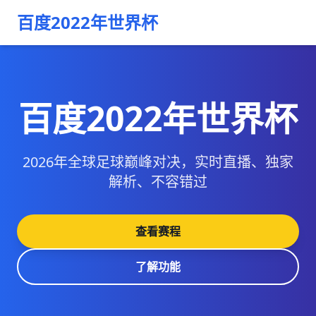
百度2022年世界杯
百度2022年世界杯
2026年全球足球巅峰对决，实时直播、独家
解析、不容错过
查看赛程
了解功能