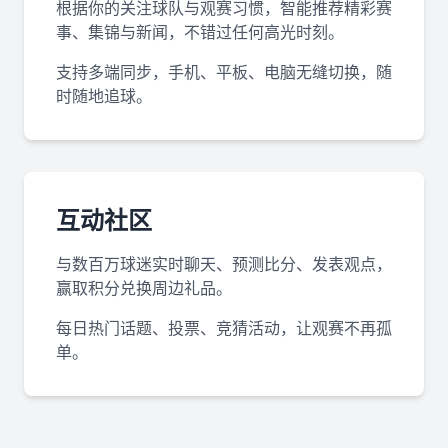
根据你的关注球队与观赛习惯，智能推荐精彩赛
事、集锦与新闻，不错过任何高光时刻。
支持多端同步，手机、平板、电脑无缝切换，随
时随地追球。
互动社区
与数百万球迷实时聊天、预测比分、发表观点，
赢取积分兑换周边礼品。
每日热门话题、投票、竞猜活动，让观赛不再孤
单。