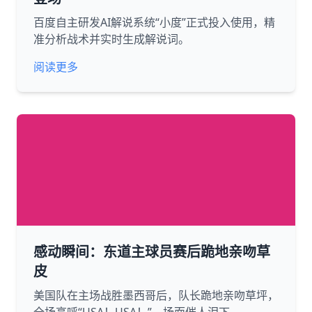
百度自主研发AI解说系统“小度”正式投入使用，精
准分析战术并实时生成解说词。
阅读更多
感动瞬间：东道主球员赛后跪地亲吻草
皮
美国队在主场战胜墨西哥后，队长跪地亲吻草坪，