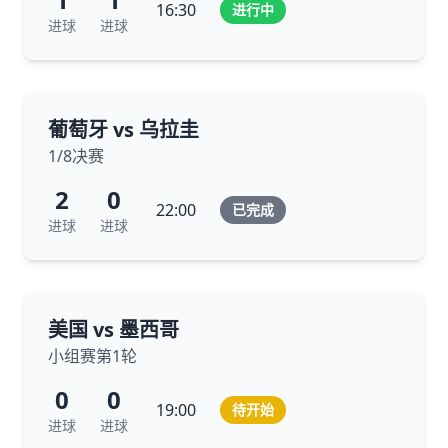
16:30
进行中
进球
进球
葡萄牙 vs 乌拉圭
1/8决赛
2
0
22:00
已完成
进球
进球
美国 vs 墨西哥
小组赛第1轮
0
0
19:00
待开始
进球
进球