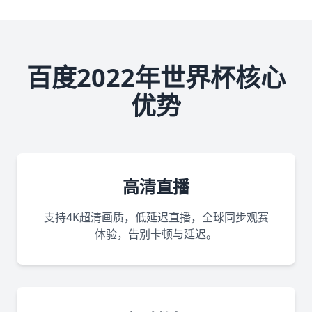
百度2022年世界杯核心
优势
高清直播
支持4K超清画质，低延迟直播，全球同步观赛
体验，告别卡顿与延迟。