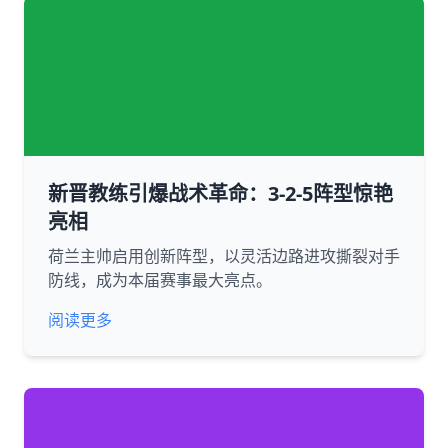
新晋教练引爆战术革命：3-2-5阵型惊艳
亮相
荷兰主帅启用创新阵型，以灵活边路进攻撕裂对手
防线，成为本届赛事最大亮点。
阅读更多