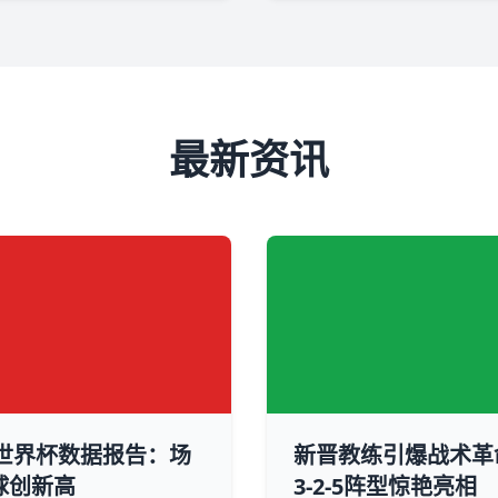
最新资讯
6世界杯数据报告：场
新晋教练引爆战术革
球创新高
3-2-5阵型惊艳亮相