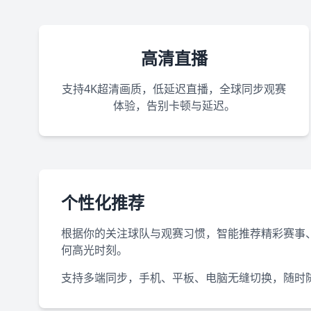
高清直播
支持4K超清画质，低延迟直播，全球同步观赛
体验，告别卡顿与延迟。
个性化推荐
根据你的关注球队与观赛习惯，智能推荐精彩赛事
何高光时刻。
支持多端同步，手机、平板、电脑无缝切换，随时