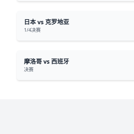
日本 vs 克罗地亚
1/4决赛
摩洛哥 vs 西班牙
决赛