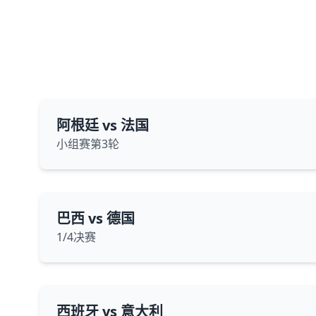
阿根廷 vs 法国
小组赛第3轮
巴西 vs 德国
1/4决赛
西班牙 vs 意大利