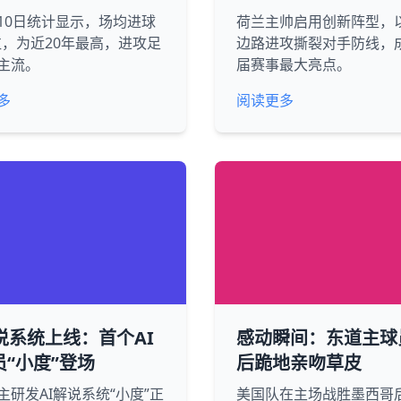
10日统计显示，场均进球
荷兰主帅启用创新阵型，
2粒，为近20年最高，进攻足
边路进攻撕裂对手防线，
主流。
届赛事最大亮点。
多
阅读更多
说系统上线：首个AI
感动瞬间：东道主球
员“小度”登场
后跪地亲吻草皮
主研发AI解说系统“小度”正
美国队在主场战胜墨西哥