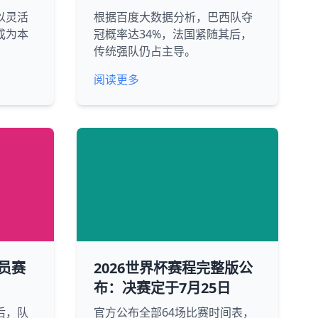
以灵活
根据百度大数据分析，巴西队夺
成为本
冠概率达34%，法国紧随其后，
传统强队仍占主导。
阅读更多
员赛
2026世界杯赛程完整版公
布：决赛定于7月25日
后，队
官方公布全部64场比赛时间表，