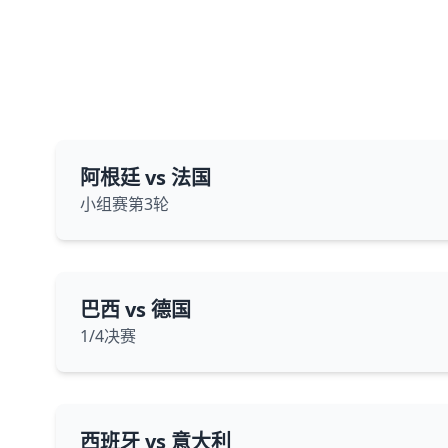
阿根廷 vs 法国
小组赛第3轮
巴西 vs 德国
1/4决赛
西班牙 vs 意大利