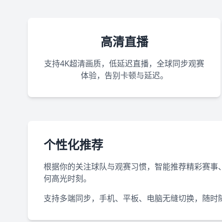
高清直播
支持4K超清画质，低延迟直播，全球同步观赛
体验，告别卡顿与延迟。
个性化推荐
根据你的关注球队与观赛习惯，智能推荐精彩赛事
何高光时刻。
支持多端同步，手机、平板、电脑无缝切换，随时