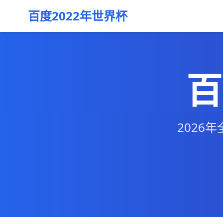
百度2022年世界杯
百
2026