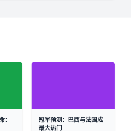
命：
冠军预测：巴西与法国成
最大热门