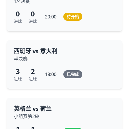
1/4决赛
0
0
20:00
待开始
进球
进球
西班牙 vs 意大利
半决赛
3
2
18:00
已完成
进球
进球
英格兰 vs 荷兰
小组赛第2轮
1
1