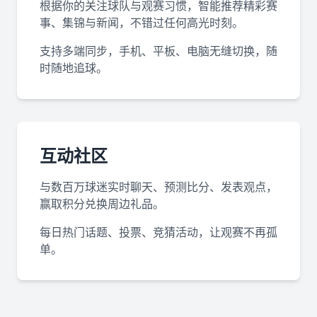
根据你的关注球队与观赛习惯，智能推荐精彩赛
事、集锦与新闻，不错过任何高光时刻。
支持多端同步，手机、平板、电脑无缝切换，随
时随地追球。
互动社区
与数百万球迷实时聊天、预测比分、发表观点，
赢取积分兑换周边礼品。
每日热门话题、投票、竞猜活动，让观赛不再孤
单。