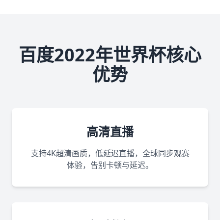
百度2022年世界杯核心
优势
高清直播
支持4K超清画质，低延迟直播，全球同步观赛
体验，告别卡顿与延迟。