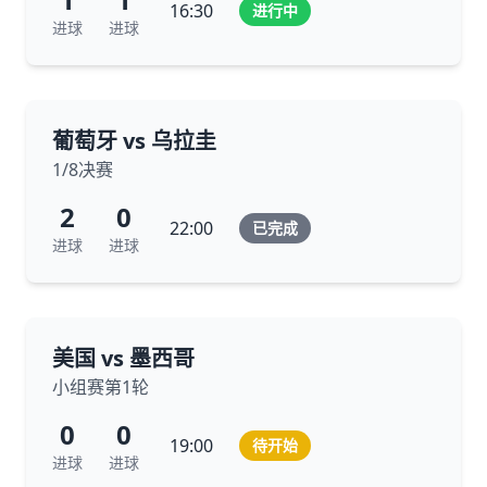
16:30
进行中
进球
进球
葡萄牙 vs 乌拉圭
1/8决赛
2
0
22:00
已完成
进球
进球
美国 vs 墨西哥
小组赛第1轮
0
0
19:00
待开始
进球
进球