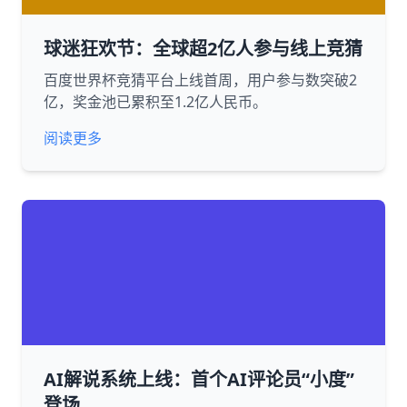
球迷狂欢节：全球超2亿人参与线上竞猜
百度世界杯竞猜平台上线首周，用户参与数突破2
亿，奖金池已累积至1.2亿人民币。
阅读更多
AI解说系统上线：首个AI评论员“小度”
登场