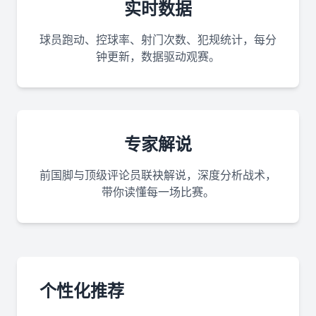
实时数据
球员跑动、控球率、射门次数、犯规统计，每分
钟更新，数据驱动观赛。
专家解说
前国脚与顶级评论员联袂解说，深度分析战术，
带你读懂每一场比赛。
个性化推荐