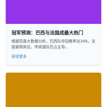
冠军预测：巴西与法国成最大热门
根据百度大数据分析，巴西队夺冠概率达34%，法
国紧随其后，传统强队仍占主导。
阅读更多