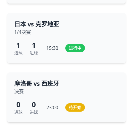
日本 vs 克罗地亚
1/4决赛
1
1
15:30
进行中
进球
进球
摩洛哥 vs 西班牙
决赛
0
0
23:00
待开始
进球
进球