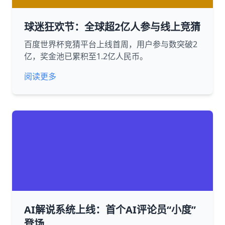
球迷狂欢节：全球超2亿人参与线上竞猜
百度世界杯竞猜平台上线首周，用户参与数突破2
亿，奖金池已累积至1.2亿人民币。
阅读更多
AI解说系统上线：首个AI评论员“小度”
登场