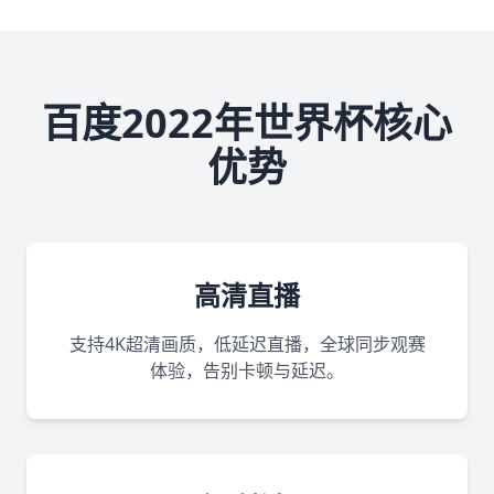
百度2022年世界杯核心
优势
高清直播
支持4K超清画质，低延迟直播，全球同步观赛
体验，告别卡顿与延迟。