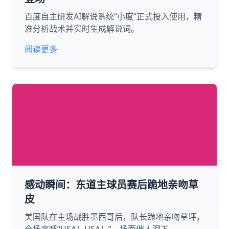
百度自主研发AI解说系统“小度”正式投入使用，精
准分析战术并实时生成解说词。
阅读更多
感动瞬间：东道主球员赛后跪地亲吻草
皮
美国队在主场战胜墨西哥后，队长跪地亲吻草坪，