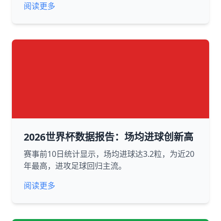
阅读更多
2026世界杯数据报告：场均进球创新高
赛事前10日统计显示，场均进球达3.2粒，为近20
年最高，进攻足球回归主流。
阅读更多