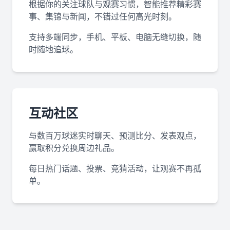
根据你的关注球队与观赛习惯，智能推荐精彩赛
事、集锦与新闻，不错过任何高光时刻。
支持多端同步，手机、平板、电脑无缝切换，随
时随地追球。
互动社区
与数百万球迷实时聊天、预测比分、发表观点，
赢取积分兑换周边礼品。
每日热门话题、投票、竞猜活动，让观赛不再孤
单。