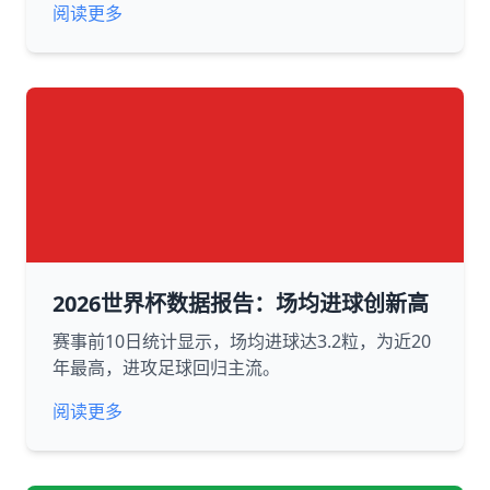
阅读更多
2026世界杯数据报告：场均进球创新高
赛事前10日统计显示，场均进球达3.2粒，为近20
年最高，进攻足球回归主流。
阅读更多