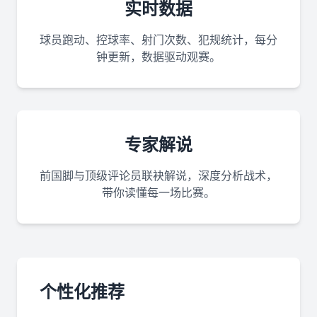
实时数据
球员跑动、控球率、射门次数、犯规统计，每分
钟更新，数据驱动观赛。
专家解说
前国脚与顶级评论员联袂解说，深度分析战术，
带你读懂每一场比赛。
个性化推荐