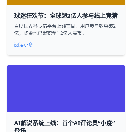
球迷狂欢节：全球超2亿人参与线上竞猜
百度世界杯竞猜平台上线首周，用户参与数突破2
亿，奖金池已累积至1.2亿人民币。
阅读更多
AI解说系统上线：首个AI评论员“小度”
登场