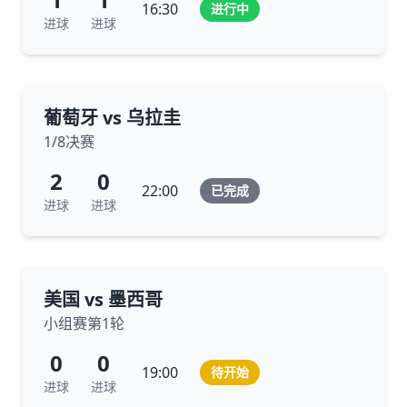
16:30
进行中
进球
进球
葡萄牙 vs 乌拉圭
1/8决赛
2
0
22:00
已完成
进球
进球
美国 vs 墨西哥
小组赛第1轮
0
0
19:00
待开始
进球
进球