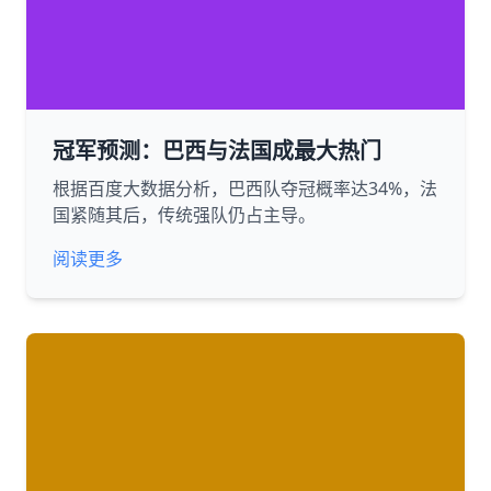
冠军预测：巴西与法国成最大热门
根据百度大数据分析，巴西队夺冠概率达34%，法
国紧随其后，传统强队仍占主导。
阅读更多