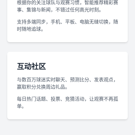
根据你的关注球队与观赛习惯，智能推荐精彩赛
事、集锦与新闻，不错过任何高光时刻。
支持多端同步，手机、平板、电脑无缝切换，随
时随地追球。
互动社区
与数百万球迷实时聊天、预测比分、发表观点，
赢取积分兑换周边礼品。
每日热门话题、投票、竞猜活动，让观赛不再孤
单。