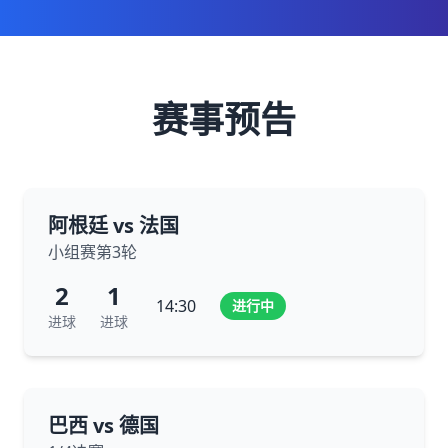
赛事预告
阿根廷 vs 法国
小组赛第3轮
2
1
14:30
进行中
进球
进球
巴西 vs 德国