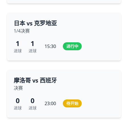
日本 vs 克罗地亚
1/4决赛
1
1
15:30
进行中
进球
进球
摩洛哥 vs 西班牙
决赛
0
0
23:00
待开始
进球
进球