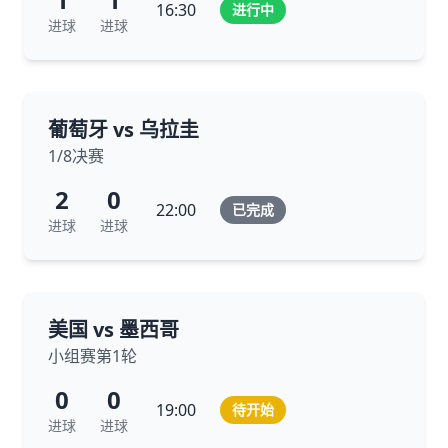
16:30
进行中
进球
进球
葡萄牙 vs 乌拉圭
1/8决赛
2
0
22:00
已完成
进球
进球
美国 vs 墨西哥
小组赛第1轮
0
0
19:00
待开始
进球
进球