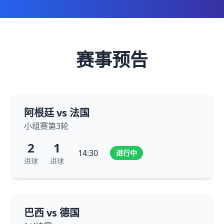
赛事预告
阿根廷 vs 法国
小组赛第3轮
2
1
14:30
进行中
进球
进球
巴西 vs 德国