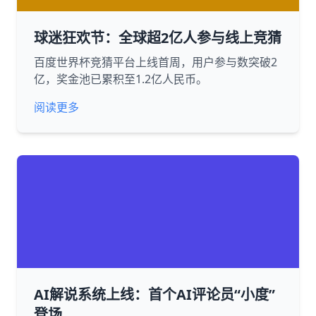
球迷狂欢节：全球超2亿人参与线上竞猜
百度世界杯竞猜平台上线首周，用户参与数突破2
亿，奖金池已累积至1.2亿人民币。
阅读更多
AI解说系统上线：首个AI评论员“小度”
登场