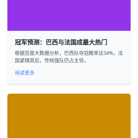
冠军预测：巴西与法国成最大热门
根据百度大数据分析，巴西队夺冠概率达34%，法
国紧随其后，传统强队仍占主导。
阅读更多