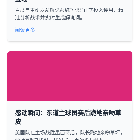
百度自主研发AI解说系统“小度”正式投入使用，精
准分析战术并实时生成解说词。
阅读更多
感动瞬间：东道主球员赛后跪地亲吻草
皮
美国队在主场战胜墨西哥后，队长跪地亲吻草坪，