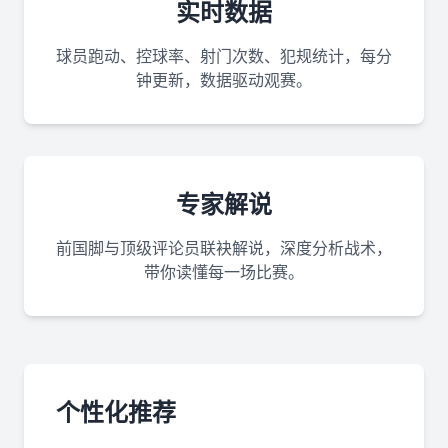
实时数据
球员跑动、控球率、射门次数、犯规统计，每分
钟更新，数据驱动观赛。
专家解说
前国脚与顶级评论员联袂解说，深度分析战术，
带你读懂每一场比赛。
个性化推荐