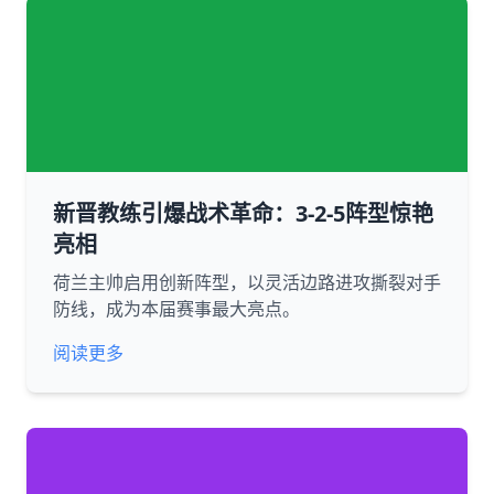
新晋教练引爆战术革命：3-2-5阵型惊艳
亮相
荷兰主帅启用创新阵型，以灵活边路进攻撕裂对手
防线，成为本届赛事最大亮点。
阅读更多