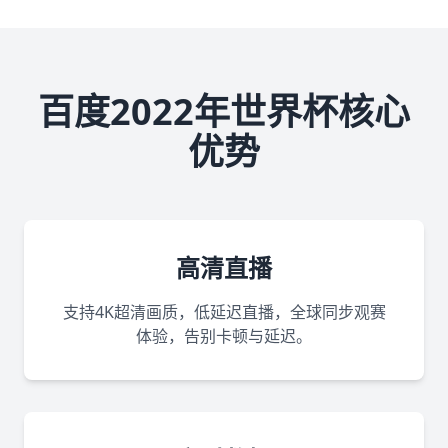
百度2022年世界杯核心
优势
高清直播
支持4K超清画质，低延迟直播，全球同步观赛
体验，告别卡顿与延迟。