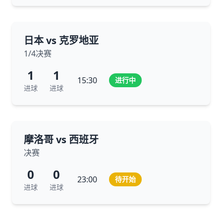
日本 vs 克罗地亚
1/4决赛
1
1
15:30
进行中
进球
进球
摩洛哥 vs 西班牙
决赛
0
0
23:00
待开始
进球
进球