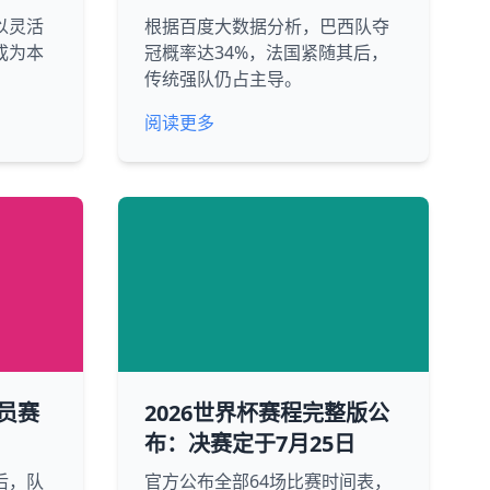
以灵活
根据百度大数据分析，巴西队夺
成为本
冠概率达34%，法国紧随其后，
传统强队仍占主导。
阅读更多
员赛
2026世界杯赛程完整版公
布：决赛定于7月25日
后，队
官方公布全部64场比赛时间表，