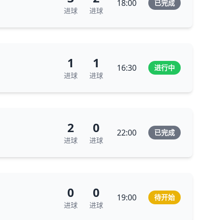
18:00
已完成
进球
进球
1
1
16:30
进行中
进球
进球
2
0
22:00
已完成
进球
进球
0
0
19:00
待开始
进球
进球