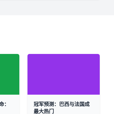
命：
冠军预测：巴西与法国成
最大热门