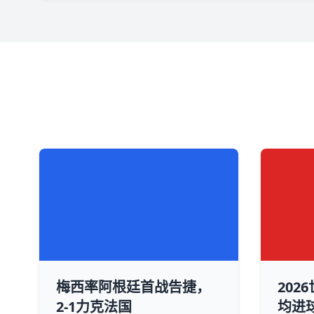
梅西率阿根廷首战告捷，
202
2-1力克法国
均进