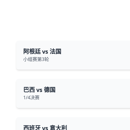
阿根廷 vs 法国
小组赛第3轮
巴西 vs 德国
1/4决赛
西班牙 vs 意大利