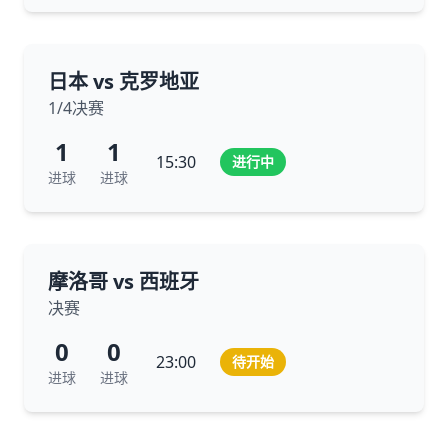
日本 vs 克罗地亚
1/4决赛
1
1
15:30
进行中
进球
进球
摩洛哥 vs 西班牙
决赛
0
0
23:00
待开始
进球
进球