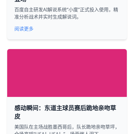
百度自主研发AI解说系统“小度”正式投入使用，精
准分析战术并实时生成解说词。
阅读更多
感动瞬间：东道主球员赛后跪地亲吻草
皮
美国队在主场战胜墨西哥后，队长跪地亲吻草坪，