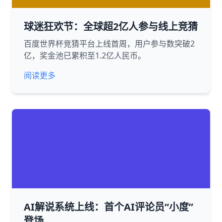
球迷狂欢节：全球超2亿人参与线上竞猜
百度世界杯竞猜平台上线首周，用户参与数突破2
亿，奖金池已累积至1.2亿人民币。
阅读更多
AI解说系统上线：首个AI评论员“小度”
登场