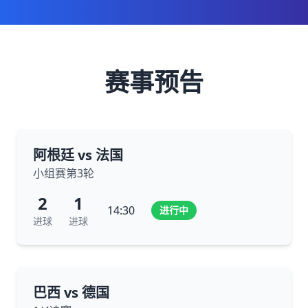
赛事预告
阿根廷 vs 法国
小组赛第3轮
2
1
14:30
进行中
进球
进球
巴西 vs 德国