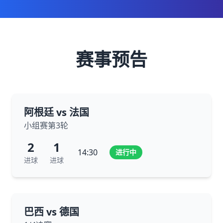
赛事预告
阿根廷 vs 法国
小组赛第3轮
2
1
14:30
进行中
进球
进球
巴西 vs 德国