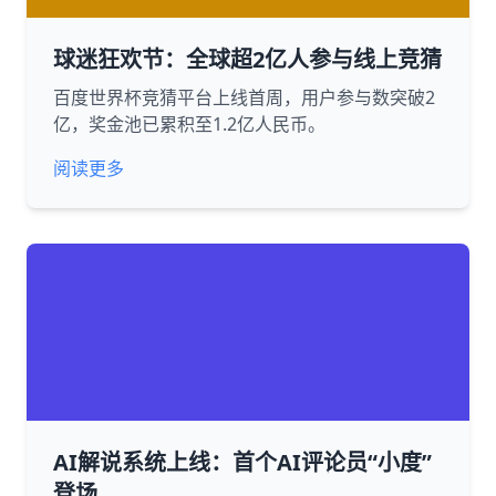
球迷狂欢节：全球超2亿人参与线上竞猜
百度世界杯竞猜平台上线首周，用户参与数突破2
亿，奖金池已累积至1.2亿人民币。
阅读更多
AI解说系统上线：首个AI评论员“小度”
登场