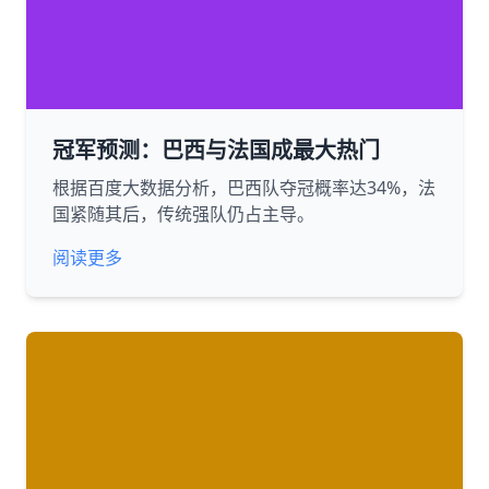
冠军预测：巴西与法国成最大热门
根据百度大数据分析，巴西队夺冠概率达34%，法
国紧随其后，传统强队仍占主导。
阅读更多