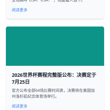
全场高呼“USA！USA！”，场面催人泪下。
阅读更多
2026世界杯赛程完整版公布：决赛定于
7月25日
官方公布全部64场比赛时间表，决赛将在美国加
州洛杉矶纪念体育场举行。
阅读更多