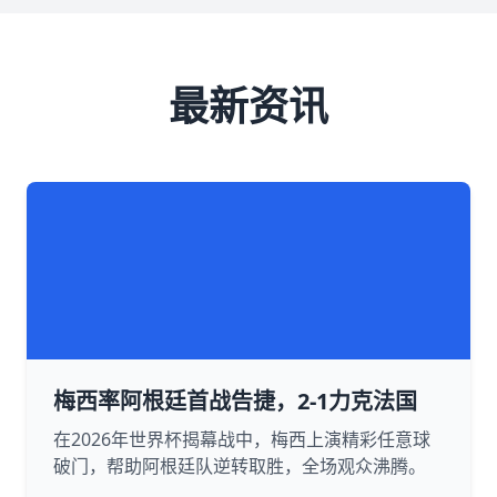
最新资讯
梅西率阿根廷首战告捷，2-1力克法国
在2026年世界杯揭幕战中，梅西上演精彩任意球
破门，帮助阿根廷队逆转取胜，全场观众沸腾。