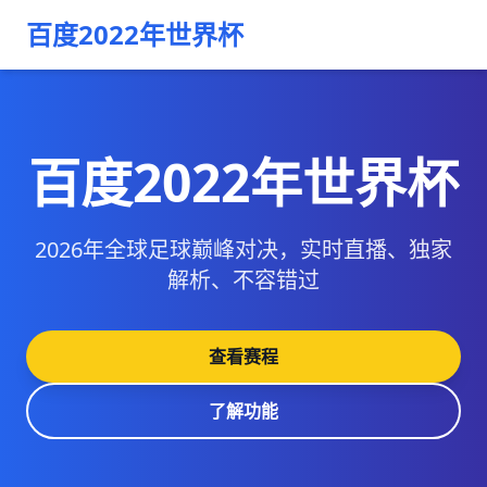
百度2022年世界杯
百度2022年世界杯
2026年全球足球巅峰对决，实时直播、独家
解析、不容错过
查看赛程
了解功能