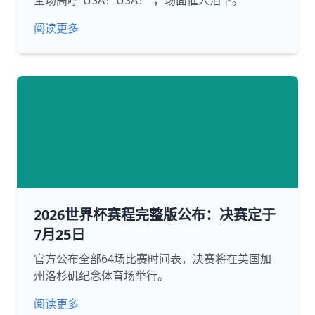
全场高呼“USA！USA！”，场面催人泪下。
阅读更多
2026世界杯赛程完整版公布：决赛定于
7月25日
官方公布全部64场比赛时间表，决赛将在美国加
州洛杉矶纪念体育场举行。
阅读更多