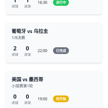
16:30
进行中
进球
进球
葡萄牙 vs 乌拉圭
1/8决赛
2
0
22:00
已完成
进球
进球
美国 vs 墨西哥
小组赛第1轮
0
0
19:00
待开始
进球
进球