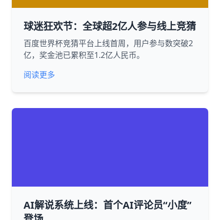
球迷狂欢节：全球超2亿人参与线上竞猜
百度世界杯竞猜平台上线首周，用户参与数突破2
亿，奖金池已累积至1.2亿人民币。
阅读更多
AI解说系统上线：首个AI评论员“小度”
登场