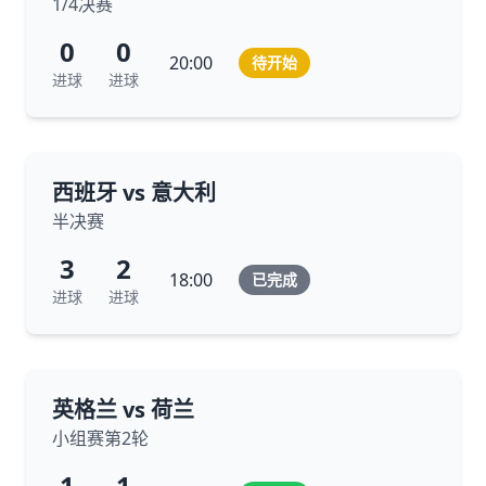
1/4决赛
0
0
20:00
待开始
进球
进球
西班牙 vs 意大利
半决赛
3
2
18:00
已完成
进球
进球
英格兰 vs 荷兰
小组赛第2轮
1
1