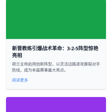
新晋教练引爆战术革命：3-2-5阵型惊艳
亮相
荷兰主帅启用创新阵型，以灵活边路进攻撕裂对手
防线，成为本届赛事最大亮点。
阅读更多