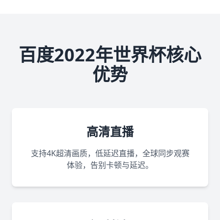
百度2022年世界杯核心
优势
高清直播
支持4K超清画质，低延迟直播，全球同步观赛
体验，告别卡顿与延迟。