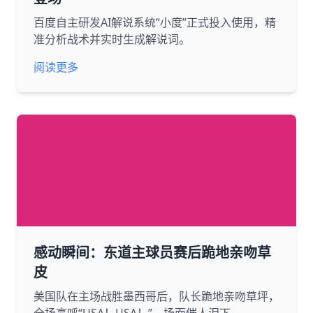
百度自主研发AI解说系统“小度”正式投入使用，精
准分析战术并实时生成解说词。
阅读更多
感动瞬间：东道主球员赛后跪地亲吻草
皮
美国队在主场战胜墨西哥后，队长跪地亲吻草坪，