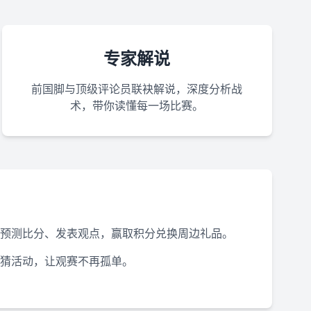
专家解说
前国脚与顶级评论员联袂解说，深度分析战
术，带你读懂每一场比赛。
预测比分、发表观点，赢取积分兑换周边礼品。
猜活动，让观赛不再孤单。