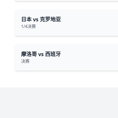
日本 vs 克罗地亚
1/4决赛
摩洛哥 vs 西班牙
决赛