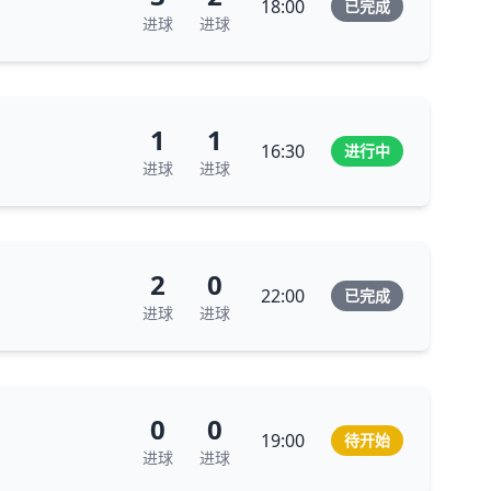
18:00
已完成
进球
进球
1
1
16:30
进行中
进球
进球
2
0
22:00
已完成
进球
进球
0
0
19:00
待开始
进球
进球