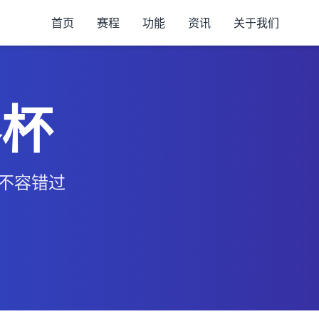
首页
赛程
功能
资讯
关于我们
界杯
、不容错过