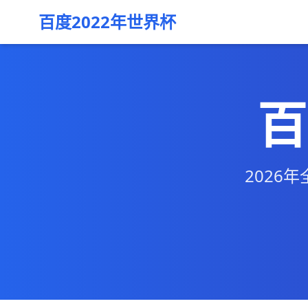
百度2022年世界杯
百
2026