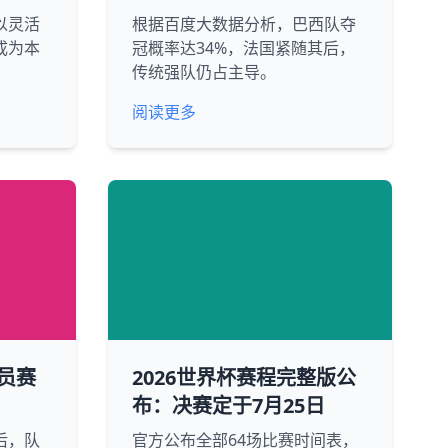
以灵活
根据百度大数据分析，巴西队夺
成为本
冠概率达34%，法国紧随其后，
传统强队仍占主导。
阅读更多
员赛
2026世界杯赛程完整版公
布：决赛定于7月25日
后，队
官方公布全部64场比赛时间表，