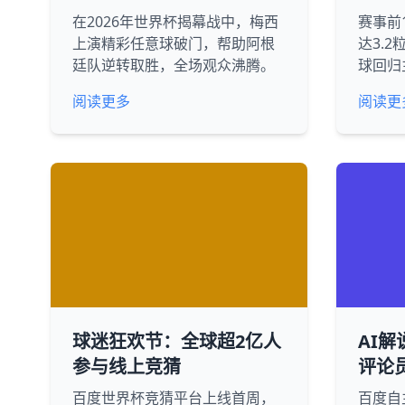
在2026年世界杯揭幕战中，梅西
赛事前
上演精彩任意球破门，帮助阿根
达3.
廷队逆转取胜，全场观众沸腾。
球回归
阅读更多
阅读更
球迷狂欢节：全球超2亿人
AI解
参与线上竞猜
评论
百度世界杯竞猜平台上线首周，
百度自