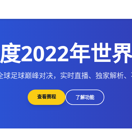
度2022年世
年全球足球巅峰对决，实时直播、独家解析
查看赛程
了解功能