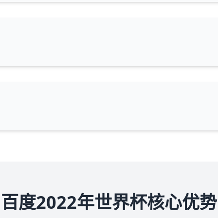
百度2022年世界杯核心优势