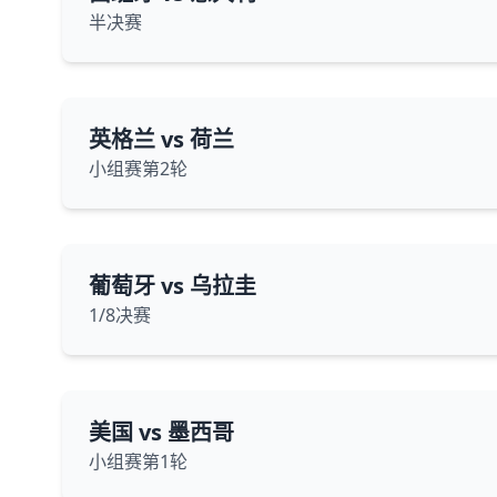
半决赛
英格兰 vs 荷兰
小组赛第2轮
葡萄牙 vs 乌拉圭
1/8决赛
美国 vs 墨西哥
小组赛第1轮