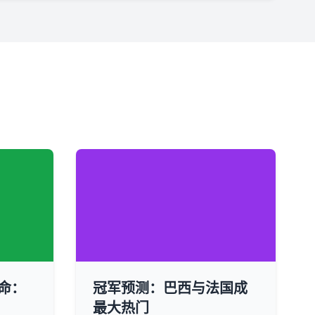
命：
冠军预测：巴西与法国成
最大热门