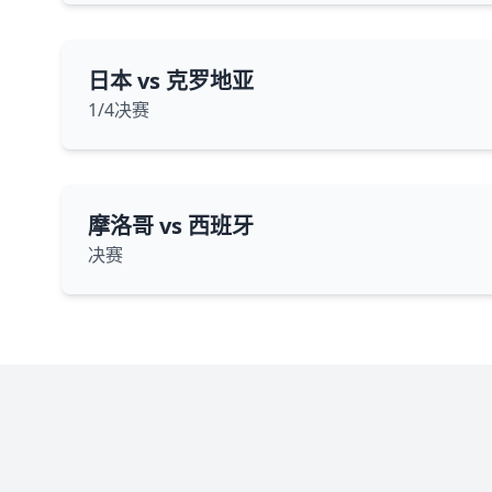
日本 vs 克罗地亚
1/4决赛
摩洛哥 vs 西班牙
决赛