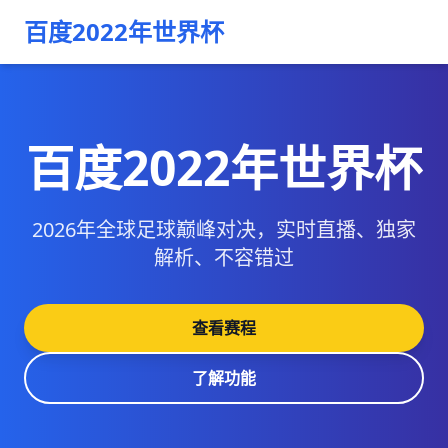
百度2022年世界杯
百度2022年世界杯
2026年全球足球巅峰对决，实时直播、独家
解析、不容错过
查看赛程
了解功能