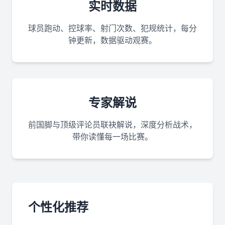
实时数据
球员跑动、控球率、射门次数、犯规统计，每分
钟更新，数据驱动观赛。
专家解说
前国脚与顶级评论员联袂解说，深度分析战术，
带你读懂每一场比赛。
个性化推荐