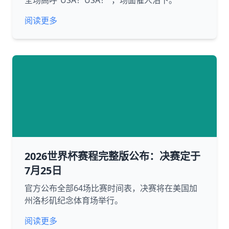
全场高呼“USA！USA！”，场面催人泪下。
阅读更多
2026世界杯赛程完整版公布：决赛定于
7月25日
官方公布全部64场比赛时间表，决赛将在美国加
州洛杉矶纪念体育场举行。
阅读更多