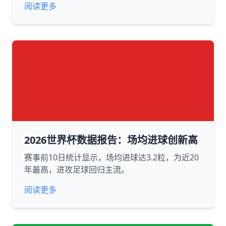
阅读更多
2026世界杯数据报告：场均进球创新高
赛事前10日统计显示，场均进球达3.2粒，为近20
年最高，进攻足球回归主流。
阅读更多