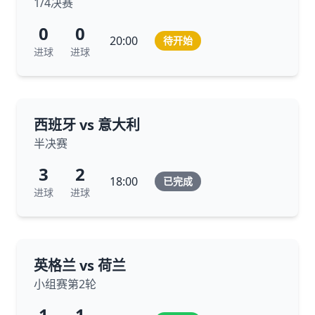
1/4决赛
0
0
20:00
待开始
进球
进球
西班牙 vs 意大利
半决赛
3
2
18:00
已完成
进球
进球
英格兰 vs 荷兰
小组赛第2轮
1
1