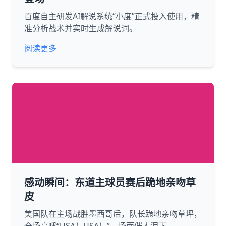
百度自主研发AI解说系统“小度”正式投入使用，精
准分析战术并实时生成解说词。
阅读更多
感动瞬间：东道主球员赛后跪地亲吻草
皮
美国队在主场战胜墨西哥后，队长跪地亲吻草坪，