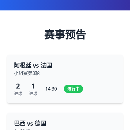
赛事预告
阿根廷 vs 法国
小组赛第3轮
2
1
14:30
进行中
进球
进球
巴西 vs 德国