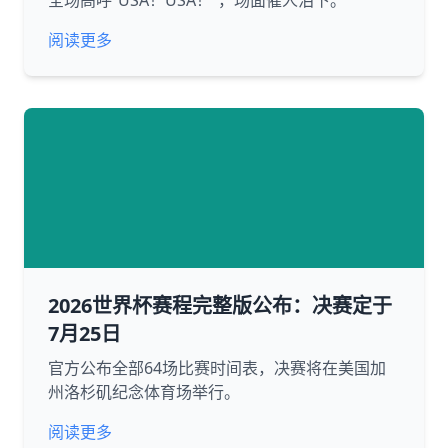
全场高呼“USA！USA！”，场面催人泪下。
阅读更多
2026世界杯赛程完整版公布：决赛定于
7月25日
官方公布全部64场比赛时间表，决赛将在美国加
州洛杉矶纪念体育场举行。
阅读更多