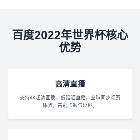
百度2022年世界杯核心
优势
高清直播
支持4K超清画质，低延迟直播，全球同步观赛
体验，告别卡顿与延迟。