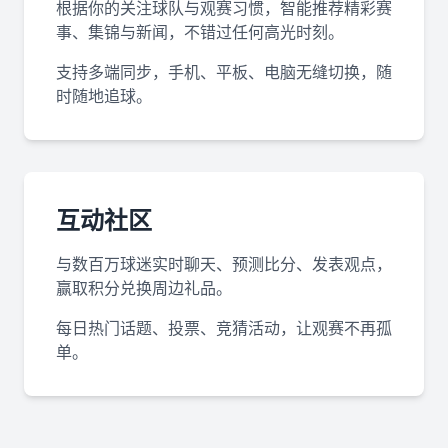
根据你的关注球队与观赛习惯，智能推荐精彩赛
事、集锦与新闻，不错过任何高光时刻。
支持多端同步，手机、平板、电脑无缝切换，随
时随地追球。
互动社区
与数百万球迷实时聊天、预测比分、发表观点，
赢取积分兑换周边礼品。
每日热门话题、投票、竞猜活动，让观赛不再孤
单。