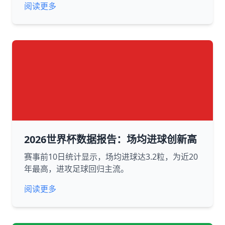
阅读更多
2026世界杯数据报告：场均进球创新高
赛事前10日统计显示，场均进球达3.2粒，为近20
年最高，进攻足球回归主流。
阅读更多