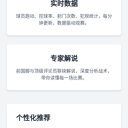
实时数据
球员跑动、控球率、射门次数、犯规统计，每分
钟更新，数据驱动观赛。
专家解说
前国脚与顶级评论员联袂解说，深度分析战术，
带你读懂每一场比赛。
个性化推荐