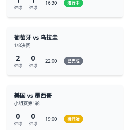
16:30
进行中
进球
进球
葡萄牙 vs 乌拉圭
1/8决赛
2
0
22:00
已完成
进球
进球
美国 vs 墨西哥
小组赛第1轮
0
0
19:00
待开始
进球
进球