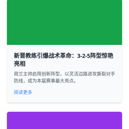
新晋教练引爆战术革命：3-2-5阵型惊艳
亮相
荷兰主帅启用创新阵型，以灵活边路进攻撕裂对手
防线，成为本届赛事最大亮点。
阅读更多