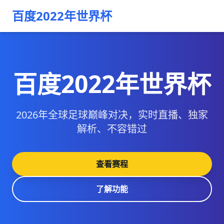
百度2022年世界杯
百度2022年世界杯
2026年全球足球巅峰对决，实时直播、独家
解析、不容错过
查看赛程
了解功能