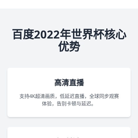
百度2022年世界杯核心
优势
高清直播
支持4K超清画质，低延迟直播，全球同步观赛
体验，告别卡顿与延迟。