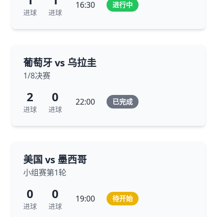
16:30
进行中
进球
进球
葡萄牙 vs 乌拉圭
1/8决赛
2
0
22:00
已完成
进球
进球
美国 vs 墨西哥
小组赛第1轮
0
0
19:00
待开始
进球
进球