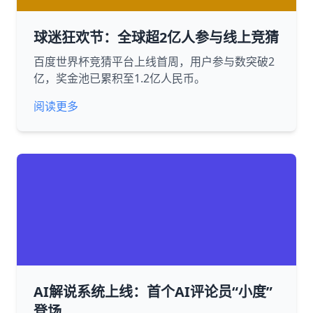
球迷狂欢节：全球超2亿人参与线上竞猜
百度世界杯竞猜平台上线首周，用户参与数突破2
亿，奖金池已累积至1.2亿人民币。
阅读更多
AI解说系统上线：首个AI评论员“小度”
登场