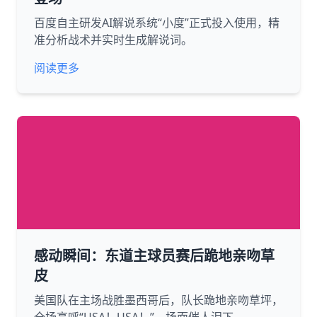
百度自主研发AI解说系统“小度”正式投入使用，精
准分析战术并实时生成解说词。
阅读更多
感动瞬间：东道主球员赛后跪地亲吻草
皮
美国队在主场战胜墨西哥后，队长跪地亲吻草坪，