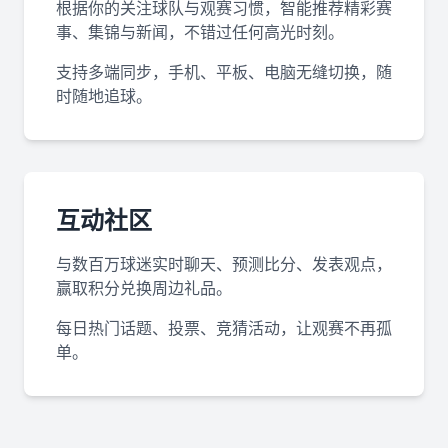
根据你的关注球队与观赛习惯，智能推荐精彩赛
事、集锦与新闻，不错过任何高光时刻。
支持多端同步，手机、平板、电脑无缝切换，随
时随地追球。
互动社区
与数百万球迷实时聊天、预测比分、发表观点，
赢取积分兑换周边礼品。
每日热门话题、投票、竞猜活动，让观赛不再孤
单。