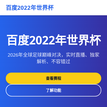
百度2022年世界杯
百度2022年世界杯
2026年全球足球巅峰对决，实时直播、独家
解析、不容错过
查看赛程
了解功能