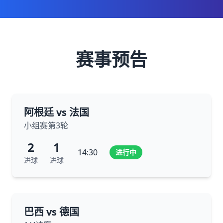
赛事预告
阿根廷 vs 法国
小组赛第3轮
2
1
14:30
进行中
进球
进球
巴西 vs 德国