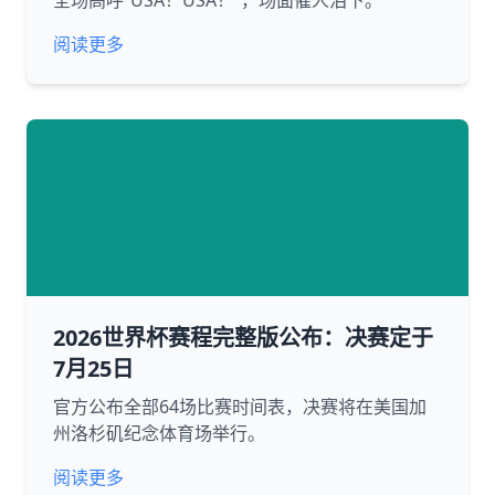
全场高呼“USA！USA！”，场面催人泪下。
阅读更多
2026世界杯赛程完整版公布：决赛定于
7月25日
官方公布全部64场比赛时间表，决赛将在美国加
州洛杉矶纪念体育场举行。
阅读更多