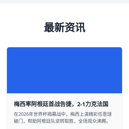
最新资讯
梅西率阿根廷首战告捷，2-1力克法国
在2026年世界杯揭幕战中，梅西上演精彩任意球
破门，帮助阿根廷队逆转取胜，全场观众沸腾。