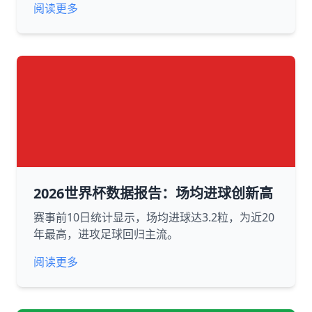
阅读更多
2026世界杯数据报告：场均进球创新高
赛事前10日统计显示，场均进球达3.2粒，为近20
年最高，进攻足球回归主流。
阅读更多