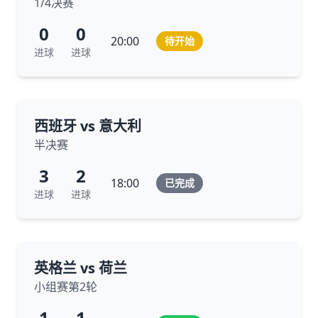
1/4决赛
0
0
20:00
待开始
进球
进球
西班牙 vs 意大利
半决赛
3
2
18:00
已完成
进球
进球
英格兰 vs 荷兰
小组赛第2轮
1
1