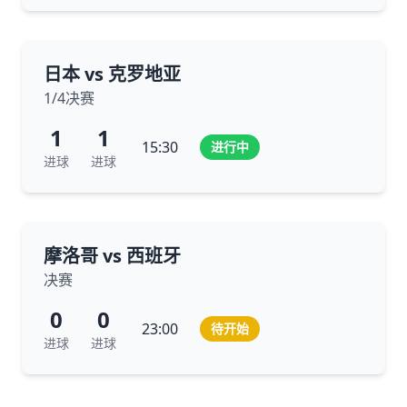
日本 vs 克罗地亚
1/4决赛
1
1
15:30
进行中
进球
进球
摩洛哥 vs 西班牙
决赛
0
0
23:00
待开始
进球
进球