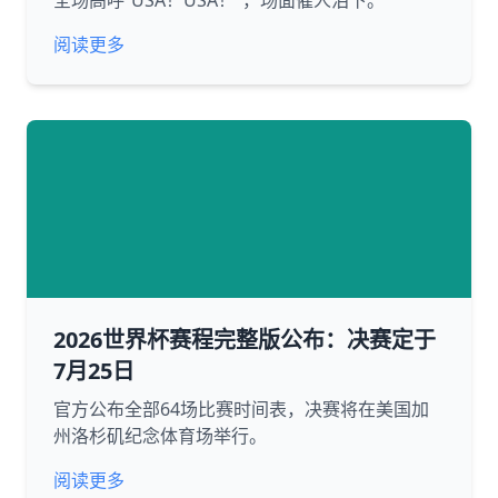
全场高呼“USA！USA！”，场面催人泪下。
阅读更多
2026世界杯赛程完整版公布：决赛定于
7月25日
官方公布全部64场比赛时间表，决赛将在美国加
州洛杉矶纪念体育场举行。
阅读更多