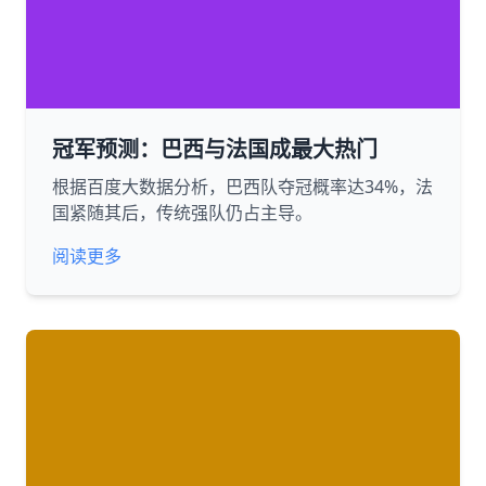
冠军预测：巴西与法国成最大热门
根据百度大数据分析，巴西队夺冠概率达34%，法
国紧随其后，传统强队仍占主导。
阅读更多