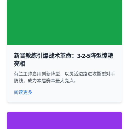
新晋教练引爆战术革命：3-2-5阵型惊艳
亮相
荷兰主帅启用创新阵型，以灵活边路进攻撕裂对手
防线，成为本届赛事最大亮点。
阅读更多