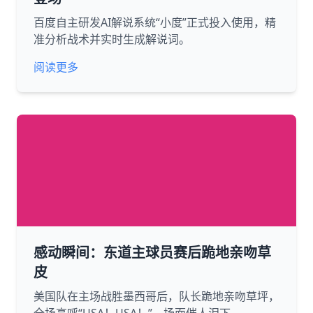
百度自主研发AI解说系统“小度”正式投入使用，精
准分析战术并实时生成解说词。
阅读更多
感动瞬间：东道主球员赛后跪地亲吻草
皮
美国队在主场战胜墨西哥后，队长跪地亲吻草坪，