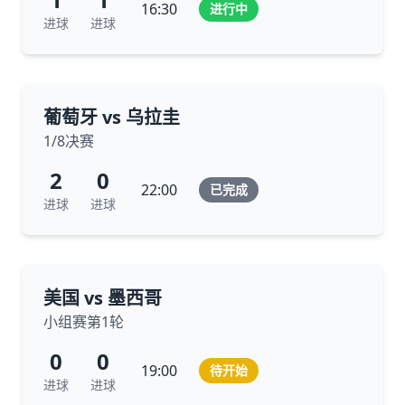
16:30
进行中
进球
进球
葡萄牙 vs 乌拉圭
1/8决赛
2
0
22:00
已完成
进球
进球
美国 vs 墨西哥
小组赛第1轮
0
0
19:00
待开始
进球
进球