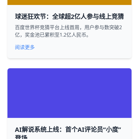
球迷狂欢节：全球超2亿人参与线上竞猜
百度世界杯竞猜平台上线首周，用户参与数突破2
亿，奖金池已累积至1.2亿人民币。
阅读更多
AI解说系统上线：首个AI评论员“小度”
登场