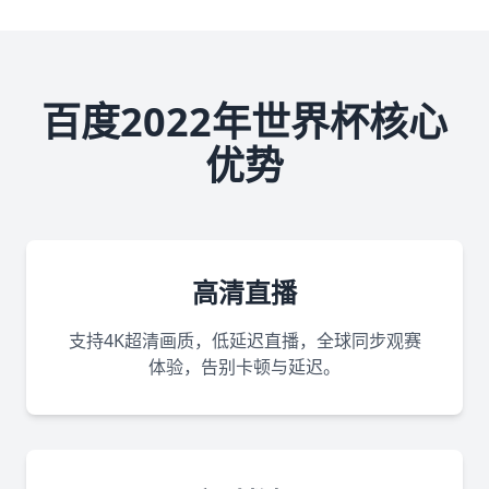
百度2022年世界杯核心
优势
高清直播
支持4K超清画质，低延迟直播，全球同步观赛
体验，告别卡顿与延迟。