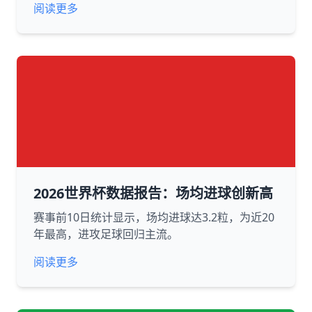
阅读更多
2026世界杯数据报告：场均进球创新高
赛事前10日统计显示，场均进球达3.2粒，为近20
年最高，进攻足球回归主流。
阅读更多