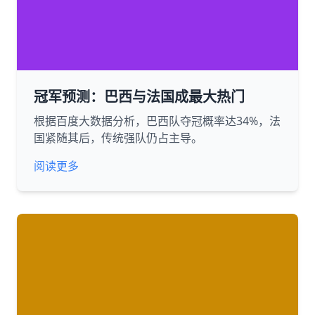
冠军预测：巴西与法国成最大热门
根据百度大数据分析，巴西队夺冠概率达34%，法
国紧随其后，传统强队仍占主导。
阅读更多