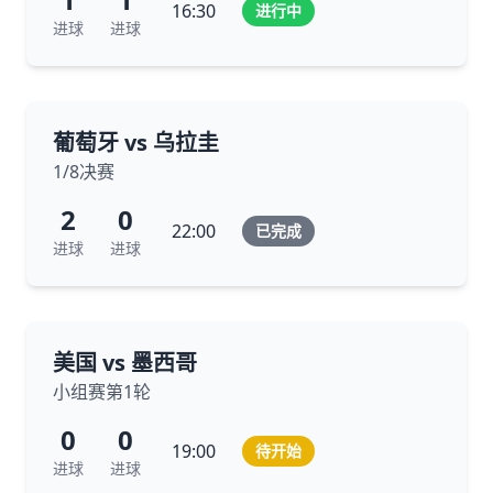
16:30
进行中
进球
进球
葡萄牙 vs 乌拉圭
1/8决赛
2
0
22:00
已完成
进球
进球
美国 vs 墨西哥
小组赛第1轮
0
0
19:00
待开始
进球
进球