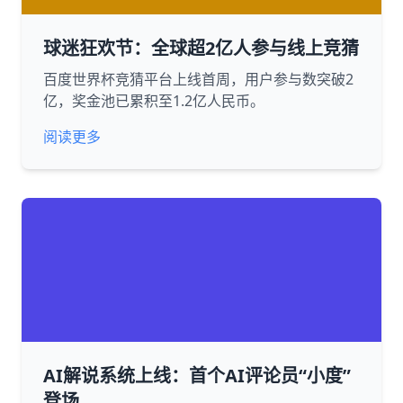
球迷狂欢节：全球超2亿人参与线上竞猜
百度世界杯竞猜平台上线首周，用户参与数突破2
亿，奖金池已累积至1.2亿人民币。
阅读更多
AI解说系统上线：首个AI评论员“小度”
登场