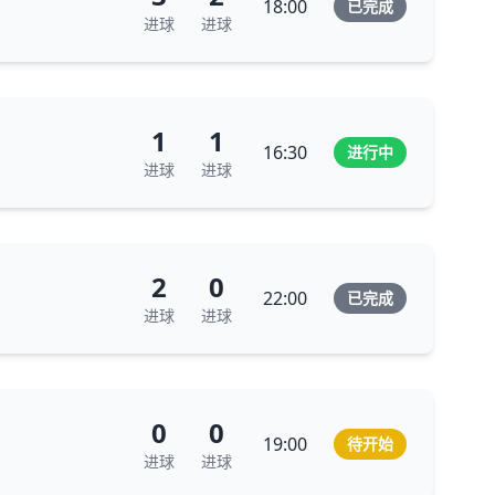
18:00
已完成
进球
进球
1
1
16:30
进行中
进球
进球
2
0
22:00
已完成
进球
进球
0
0
19:00
待开始
进球
进球