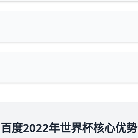
百度2022年世界杯核心优势