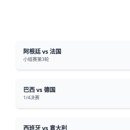
阿根廷 vs 法国
小组赛第3轮
巴西 vs 德国
1/4决赛
西班牙 vs 意大利