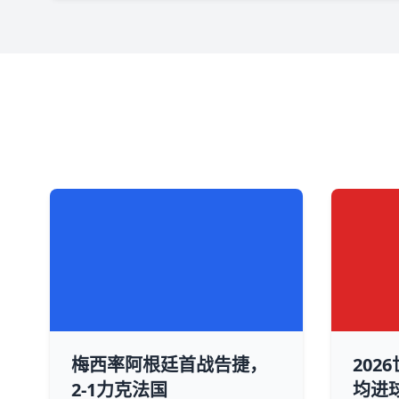
梅西率阿根廷首战告捷，
202
2-1力克法国
均进