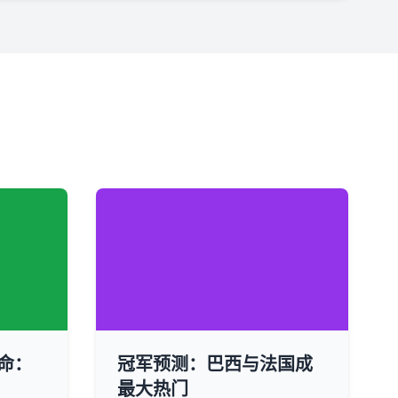
命：
冠军预测：巴西与法国成
最大热门