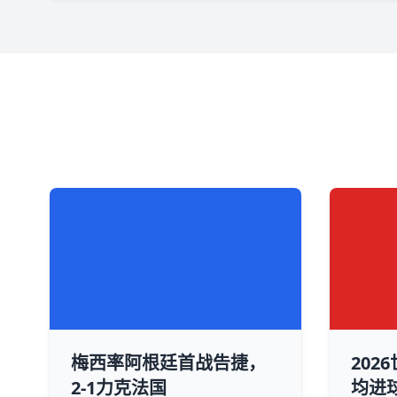
梅西率阿根廷首战告捷，
202
2-1力克法国
均进