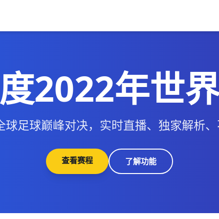
度2022年世
年全球足球巅峰对决，实时直播、独家解析
查看赛程
了解功能