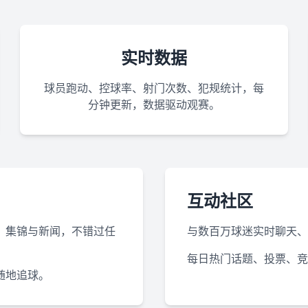
实时数据
球员跑动、控球率、射门次数、犯规统计，每
分钟更新，数据驱动观赛。
互动社区
、集锦与新闻，不错过任
与数百万球迷实时聊天、
每日热门话题、投票、竞
随地追球。