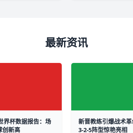
最新资讯
6世界杯数据报告：场
新晋教练引爆战术革
球创新高
3-2-5阵型惊艳亮相