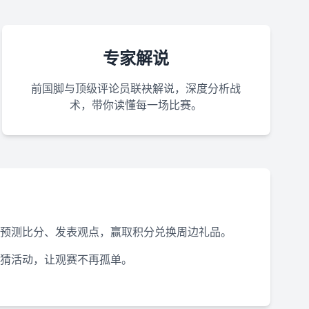
专家解说
前国脚与顶级评论员联袂解说，深度分析战
术，带你读懂每一场比赛。
预测比分、发表观点，赢取积分兑换周边礼品。
猜活动，让观赛不再孤单。