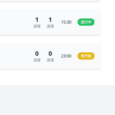
1
1
15:30
进行中
进球
进球
0
0
23:00
待开始
进球
进球