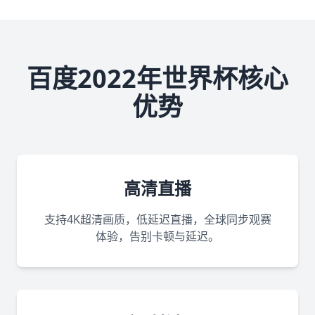
百度2022年世界杯核心
优势
高清直播
支持4K超清画质，低延迟直播，全球同步观赛
体验，告别卡顿与延迟。