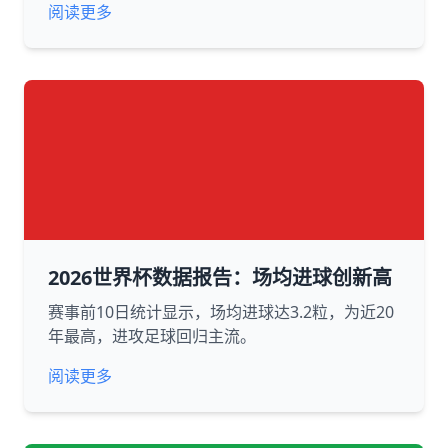
阅读更多
2026世界杯数据报告：场均进球创新高
赛事前10日统计显示，场均进球达3.2粒，为近20
年最高，进攻足球回归主流。
阅读更多