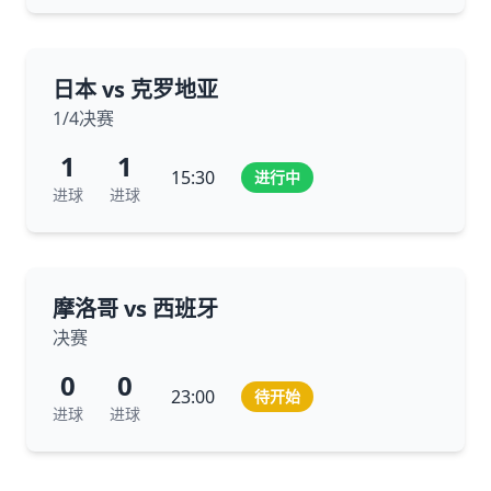
日本 vs 克罗地亚
1/4决赛
1
1
15:30
进行中
进球
进球
摩洛哥 vs 西班牙
决赛
0
0
23:00
待开始
进球
进球