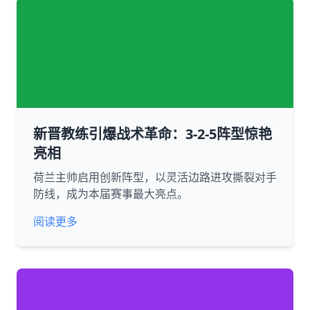
新晋教练引爆战术革命：3-2-5阵型惊艳
亮相
荷兰主帅启用创新阵型，以灵活边路进攻撕裂对手
防线，成为本届赛事最大亮点。
阅读更多