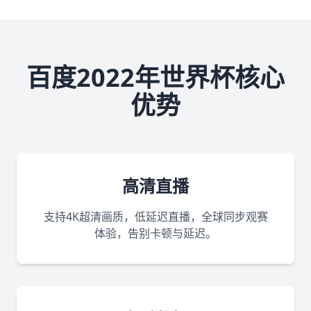
百度2022年世界杯核心
优势
高清直播
支持4K超清画质，低延迟直播，全球同步观赛
体验，告别卡顿与延迟。