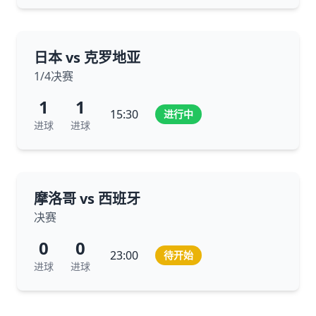
日本 vs 克罗地亚
1/4决赛
1
1
15:30
进行中
进球
进球
摩洛哥 vs 西班牙
决赛
0
0
23:00
待开始
进球
进球