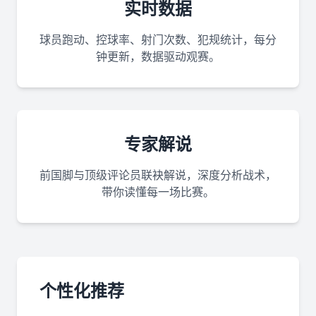
实时数据
球员跑动、控球率、射门次数、犯规统计，每分
钟更新，数据驱动观赛。
专家解说
前国脚与顶级评论员联袂解说，深度分析战术，
带你读懂每一场比赛。
个性化推荐