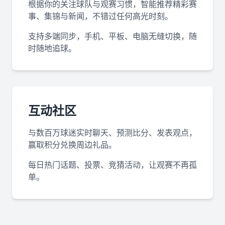
根据你的关注球队与观赛习惯，智能推荐精彩赛
事、集锦与新闻，不错过任何高光时刻。
支持多端同步，手机、平板、电脑无缝切换，随
时随地追球。
互动社区
与数百万球迷实时聊天、预测比分、发表观点，
赢取积分兑换周边礼品。
每日热门话题、投票、竞猜活动，让观赛不再孤
单。