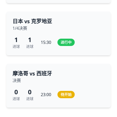
日本 vs 克罗地亚
1/4决赛
1
1
15:30
进行中
进球
进球
摩洛哥 vs 西班牙
决赛
0
0
23:00
待开始
进球
进球