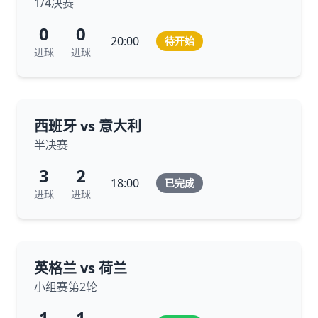
1/4决赛
0
0
20:00
待开始
进球
进球
西班牙 vs 意大利
半决赛
3
2
18:00
已完成
进球
进球
英格兰 vs 荷兰
小组赛第2轮
1
1