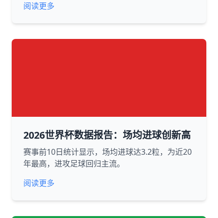
阅读更多
2026世界杯数据报告：场均进球创新高
赛事前10日统计显示，场均进球达3.2粒，为近20
年最高，进攻足球回归主流。
阅读更多