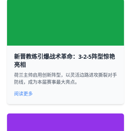
新晋教练引爆战术革命：3-2-5阵型惊艳
亮相
荷兰主帅启用创新阵型，以灵活边路进攻撕裂对手
防线，成为本届赛事最大亮点。
阅读更多