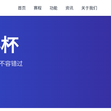
首页
赛程
功能
资讯
关于我们
界杯
、不容错过