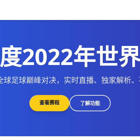
度2022年世
年全球足球巅峰对决，实时直播、独家解析
查看赛程
了解功能