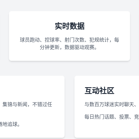
实时数据
球员跑动、控球率、射门次数、犯规统计，每
分钟更新，数据驱动观赛。
互动社区
、集锦与新闻，不错过任
与数百万球迷实时聊天、
每日热门话题、投票、竞
随地追球。