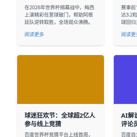
在2026年世界杯揭幕战中，梅西
赛事前
上演精彩任意球破门，帮助阿根
达3.
廷队逆转取胜，全场观众沸腾。
球回归
阅读更多
阅读更
球迷狂欢节：全球超2亿人
AI解
参与线上竞猜
评论
百度世界杯竞猜平台上线首周，
百度自