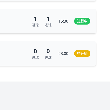
1
1
15:30
进行中
进球
进球
0
0
23:00
待开始
进球
进球