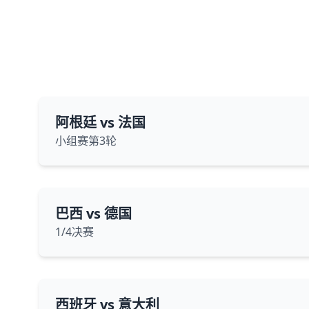
阿根廷 vs 法国
小组赛第3轮
巴西 vs 德国
1/4决赛
西班牙 vs 意大利