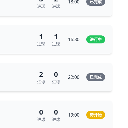
18:00
已完成
进球
进球
1
1
16:30
进行中
进球
进球
2
0
22:00
已完成
进球
进球
0
0
19:00
待开始
进球
进球