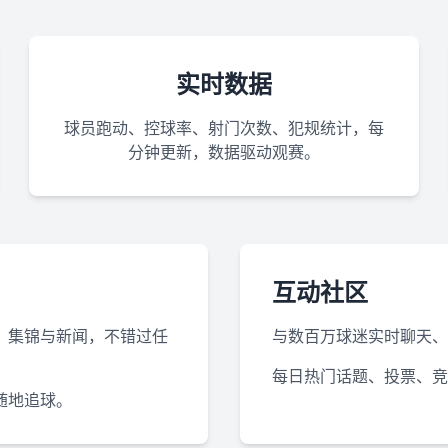
实时数据
球员跑动、控球率、射门次数、犯规统计，每
分钟更新，数据驱动观赛。
互动社区
、集锦与新闻，不错过任
与数百万球迷实时聊天、
每日热门话题、投票、竞
随地追球。