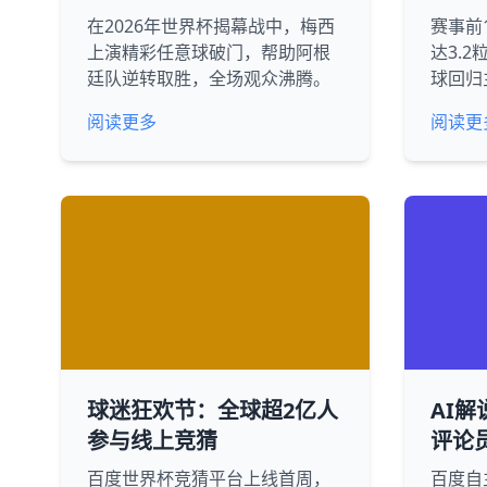
在2026年世界杯揭幕战中，梅西
赛事前
上演精彩任意球破门，帮助阿根
达3.
廷队逆转取胜，全场观众沸腾。
球回归
阅读更多
阅读更
球迷狂欢节：全球超2亿人
AI解
参与线上竞猜
评论
百度世界杯竞猜平台上线首周，
百度自