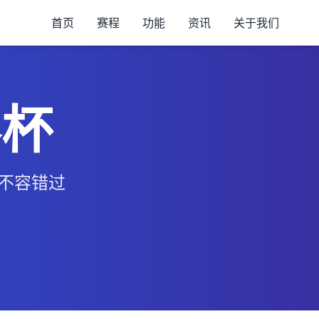
首页
赛程
功能
资讯
关于我们
界杯
、不容错过