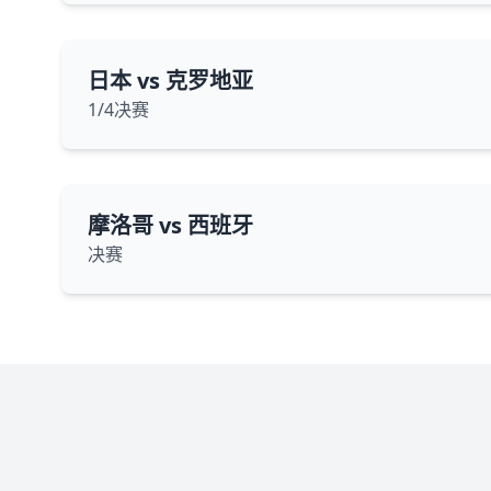
日本 vs 克罗地亚
1/4决赛
摩洛哥 vs 西班牙
决赛