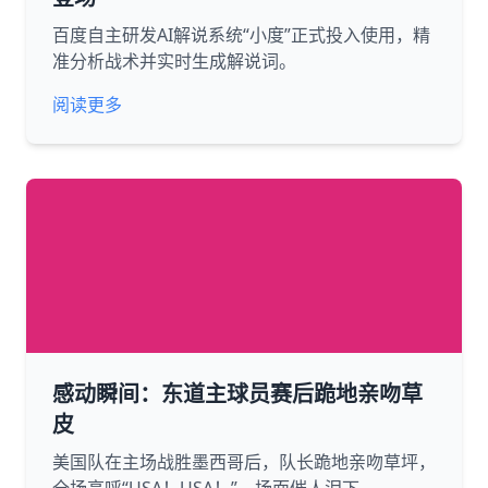
百度自主研发AI解说系统“小度”正式投入使用，精
准分析战术并实时生成解说词。
阅读更多
感动瞬间：东道主球员赛后跪地亲吻草
皮
美国队在主场战胜墨西哥后，队长跪地亲吻草坪，