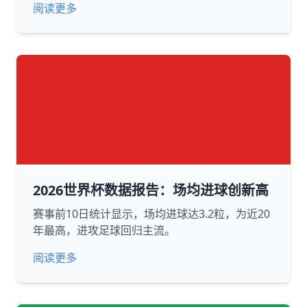
阅读更多
2026世界杯数据报告：场均进球创新高
赛事前10日统计显示，场均进球达3.2粒，为近20
年最高，进攻足球回归主流。
阅读更多