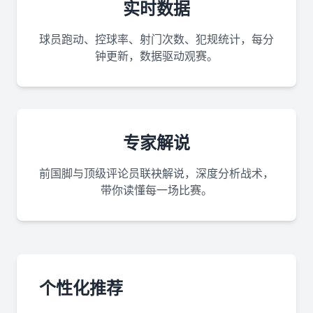
实时数据
球员跑动、控球率、射门次数、犯规统计，每分
钟更新，数据驱动观赛。
专家解说
前国脚与顶级评论员联袂解说，深度分析战术，
带你读懂每一场比赛。
个性化推荐