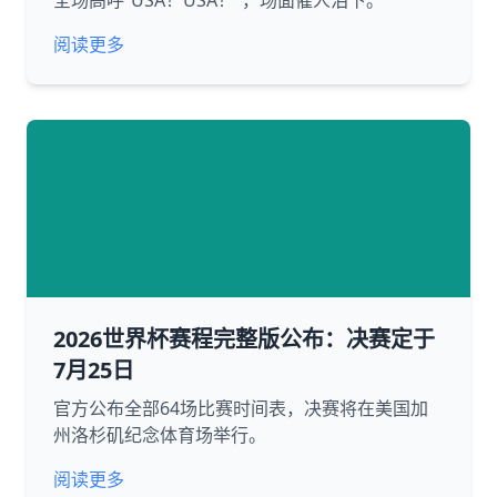
全场高呼“USA！USA！”，场面催人泪下。
阅读更多
2026世界杯赛程完整版公布：决赛定于
7月25日
官方公布全部64场比赛时间表，决赛将在美国加
州洛杉矶纪念体育场举行。
阅读更多