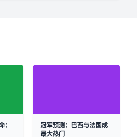
命：
冠军预测：巴西与法国成
最大热门