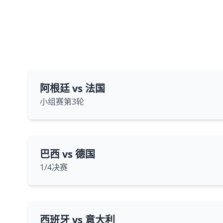
阿根廷 vs 法国
小组赛第3轮
巴西 vs 德国
1/4决赛
西班牙 vs 意大利