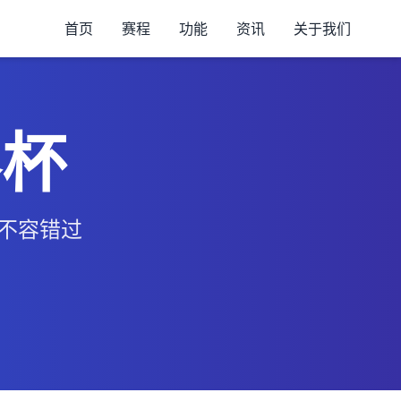
首页
赛程
功能
资讯
关于我们
界杯
、不容错过