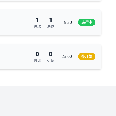
1
1
15:30
进行中
进球
进球
0
0
23:00
待开始
进球
进球