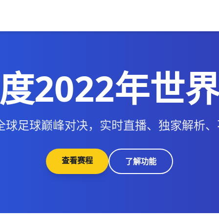
度2022年世
年全球足球巅峰对决，实时直播、独家解析
查看赛程
了解功能