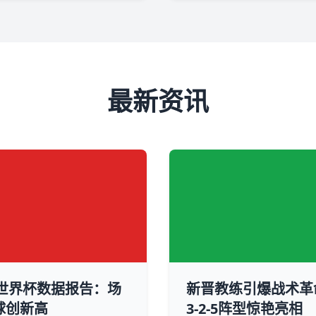
最新资讯
6世界杯数据报告：场
新晋教练引爆战术革
球创新高
3-2-5阵型惊艳亮相