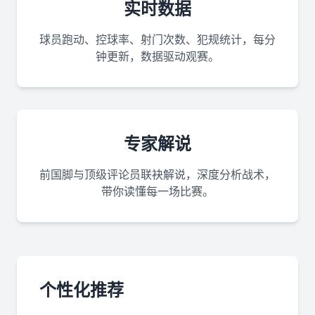
实时数据
球员跑动、控球率、射门次数、犯规统计，每分
钟更新，数据驱动观赛。
专家解说
前国脚与顶级评论员联袂解说，深度分析战术，
带你读懂每一场比赛。
个性化推荐