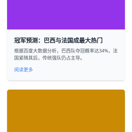
冠军预测：巴西与法国成最大热门
根据百度大数据分析，巴西队夺冠概率达34%，法
国紧随其后，传统强队仍占主导。
阅读更多