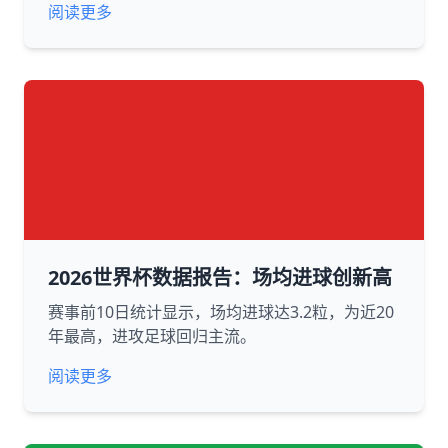
阅读更多
2026世界杯数据报告：场均进球创新高
赛事前10日统计显示，场均进球达3.2粒，为近20
年最高，进攻足球回归主流。
阅读更多