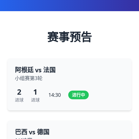
赛事预告
阿根廷 vs 法国
小组赛第3轮
2
1
14:30
进行中
进球
进球
巴西 vs 德国