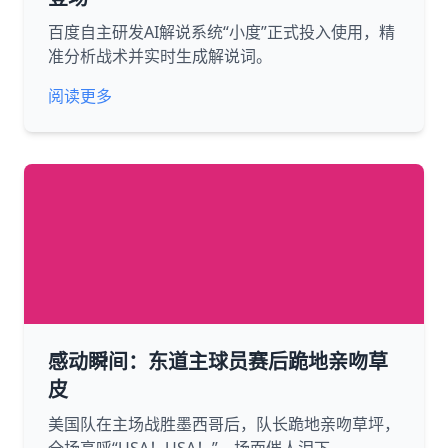
百度自主研发AI解说系统“小度”正式投入使用，精
准分析战术并实时生成解说词。
阅读更多
感动瞬间：东道主球员赛后跪地亲吻草
皮
美国队在主场战胜墨西哥后，队长跪地亲吻草坪，