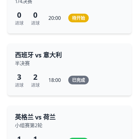
1/4决赛
0
0
20:00
待开始
进球
进球
西班牙 vs 意大利
半决赛
3
2
18:00
已完成
进球
进球
英格兰 vs 荷兰
小组赛第2轮
1
1