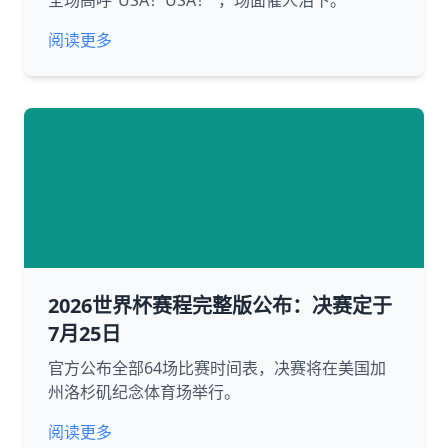
全场高呼“USA！USA！”，场面催人泪下。
阅读更多
2026世界杯赛程完整版公布：决赛定于
7月25日
官方公布全部64场比赛时间表，决赛将在美国加
州洛杉矶纪念体育场举行。
阅读更多