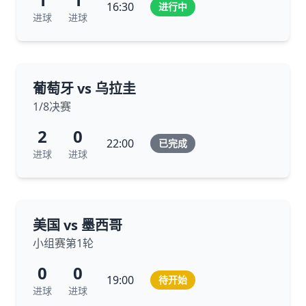
16:30
进行中
进球
进球
葡萄牙 vs 乌拉圭
1/8决赛
2
0
22:00
已完成
进球
进球
美国 vs 墨西哥
小组赛第1轮
0
0
19:00
待开始
进球
进球