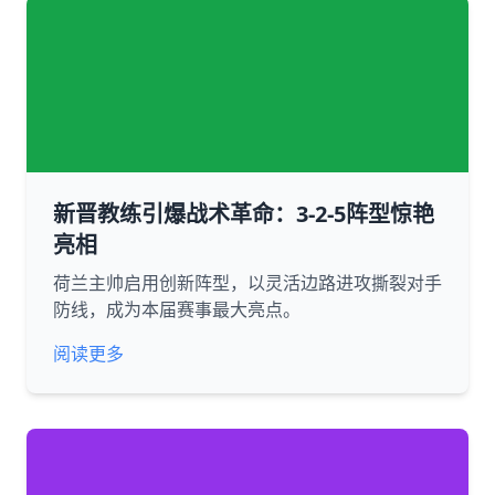
新晋教练引爆战术革命：3-2-5阵型惊艳
亮相
荷兰主帅启用创新阵型，以灵活边路进攻撕裂对手
防线，成为本届赛事最大亮点。
阅读更多