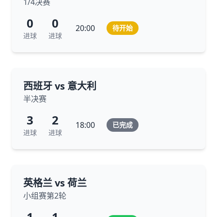
1/4决赛
0
0
20:00
待开始
进球
进球
西班牙 vs 意大利
半决赛
3
2
18:00
已完成
进球
进球
英格兰 vs 荷兰
小组赛第2轮
1
1