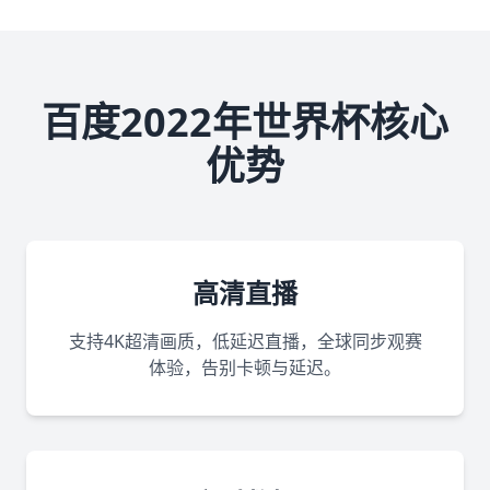
百度2022年世界杯核心
优势
高清直播
支持4K超清画质，低延迟直播，全球同步观赛
体验，告别卡顿与延迟。