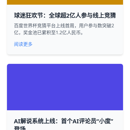
球迷狂欢节：全球超2亿人参与线上竞猜
百度世界杯竞猜平台上线首周，用户参与数突破2
亿，奖金池已累积至1.2亿人民币。
阅读更多
AI解说系统上线：首个AI评论员“小度”
登场