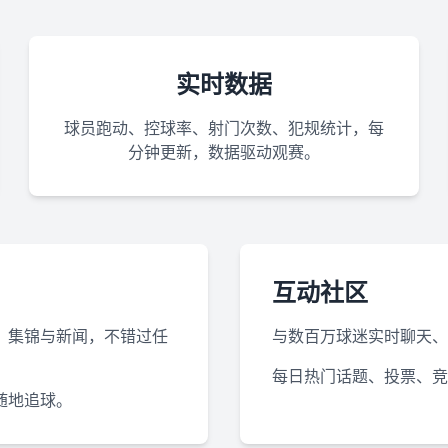
实时数据
球员跑动、控球率、射门次数、犯规统计，每
分钟更新，数据驱动观赛。
互动社区
、集锦与新闻，不错过任
与数百万球迷实时聊天、
每日热门话题、投票、竞
随地追球。