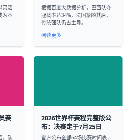
以灵活
根据百度大数据分析，巴西队夺
成为本
冠概率达34%，法国紧随其后，
传统强队仍占主导。
阅读更多
员赛
2026世界杯赛程完整版公
布：决赛定于7月25日
后，队
官方公布全部64场比赛时间表，