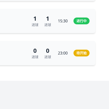
1
1
15:30
进行中
进球
进球
0
0
23:00
待开始
进球
进球