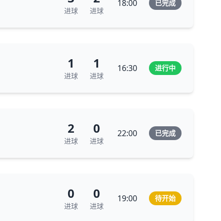
18:00
已完成
进球
进球
1
1
16:30
进行中
进球
进球
2
0
22:00
已完成
进球
进球
0
0
19:00
待开始
进球
进球