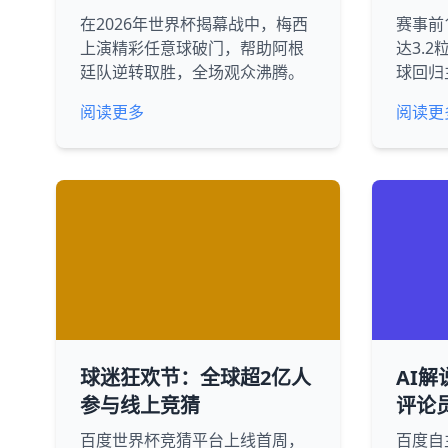
在2026年世界杯揭幕战中，梅西
赛事前
上演精彩任意球破门，帮助阿根
达3.
廷队逆转取胜，全场观众沸腾。
球回归
阅读更多
阅读更
球迷狂欢节：全球超2亿人
AI解
参与线上竞猜
评论
百度世界杯竞猜平台上线首周，
百度自