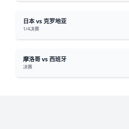
日本 vs 克罗地亚
1/4决赛
摩洛哥 vs 西班牙
决赛