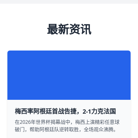
最新资讯
梅西率阿根廷首战告捷，2-1力克法国
在2026年世界杯揭幕战中，梅西上演精彩任意球
破门，帮助阿根廷队逆转取胜，全场观众沸腾。