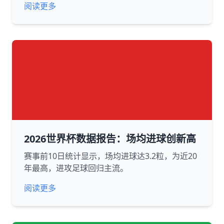
阅读更多
2026世界杯数据报告：场均进球创新高
赛事前10日统计显示，场均进球达3.2粒，为近20
年最高，进攻足球回归主流。
阅读更多