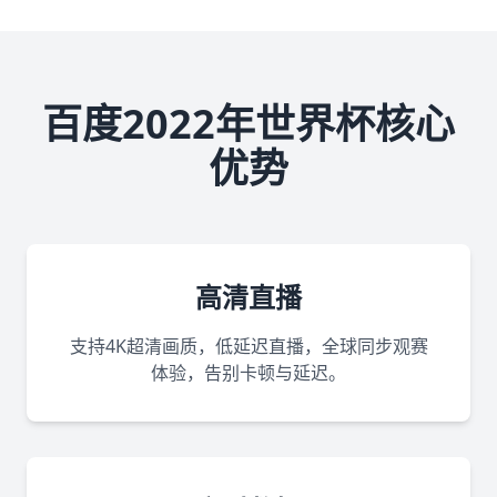
百度2022年世界杯核心
优势
高清直播
支持4K超清画质，低延迟直播，全球同步观赛
体验，告别卡顿与延迟。