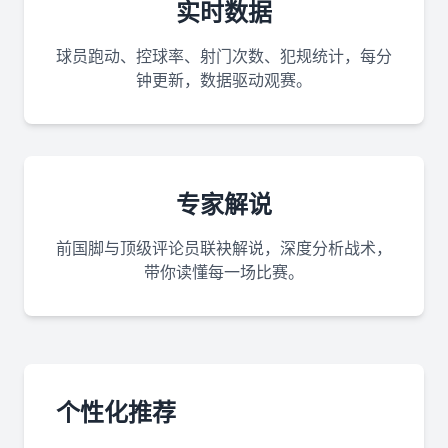
实时数据
球员跑动、控球率、射门次数、犯规统计，每分
钟更新，数据驱动观赛。
专家解说
前国脚与顶级评论员联袂解说，深度分析战术，
带你读懂每一场比赛。
个性化推荐