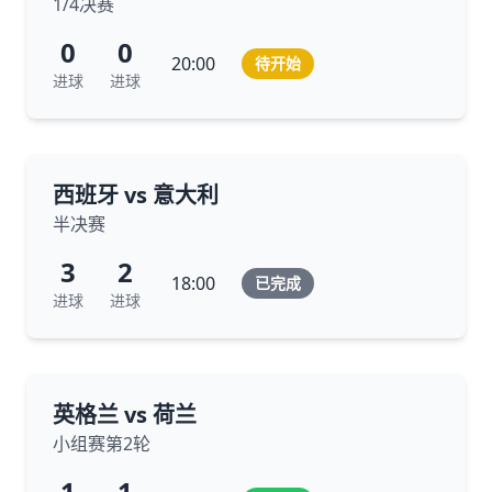
1/4决赛
0
0
20:00
待开始
进球
进球
西班牙 vs 意大利
半决赛
3
2
18:00
已完成
进球
进球
英格兰 vs 荷兰
小组赛第2轮
1
1