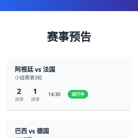
赛事预告
阿根廷 vs 法国
小组赛第3轮
2
1
14:30
进行中
进球
进球
巴西 vs 德国