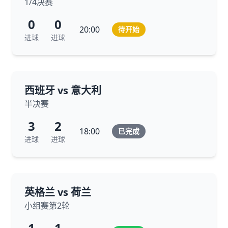
1/4决赛
0
0
20:00
待开始
进球
进球
西班牙 vs 意大利
半决赛
3
2
18:00
已完成
进球
进球
英格兰 vs 荷兰
小组赛第2轮
1
1