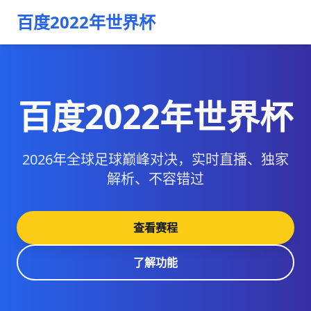
百度2022年世界杯
百度2022年世界杯
2026年全球足球巅峰对决，实时直播、独家
解析、不容错过
查看赛程
了解功能