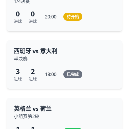
1/4决赛
0
0
20:00
待开始
进球
进球
西班牙 vs 意大利
半决赛
3
2
18:00
已完成
进球
进球
英格兰 vs 荷兰
小组赛第2轮
1
1