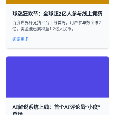
球迷狂欢节：全球超2亿人参与线上竞猜
百度世界杯竞猜平台上线首周，用户参与数突破2
亿，奖金池已累积至1.2亿人民币。
阅读更多
AI解说系统上线：首个AI评论员“小度”
登场