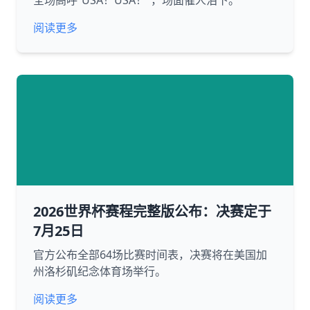
全场高呼“USA！USA！”，场面催人泪下。
阅读更多
2026世界杯赛程完整版公布：决赛定于
7月25日
官方公布全部64场比赛时间表，决赛将在美国加
州洛杉矶纪念体育场举行。
阅读更多