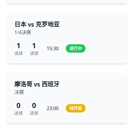
日本 vs 克罗地亚
1/4决赛
1
1
15:30
进行中
进球
进球
摩洛哥 vs 西班牙
决赛
0
0
23:00
待开始
进球
进球