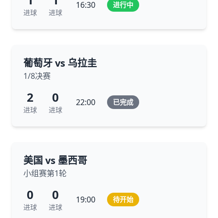
16:30
进行中
进球
进球
葡萄牙 vs 乌拉圭
1/8决赛
2
0
22:00
已完成
进球
进球
美国 vs 墨西哥
小组赛第1轮
0
0
19:00
待开始
进球
进球