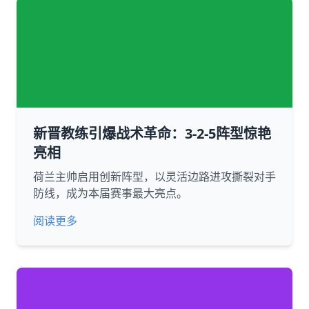
新晋教练引爆战术革命：3-2-5阵型惊艳
亮相
荷兰主帅启用创新阵型，以灵活边路进攻撕裂对手
防线，成为本届赛事最大亮点。
阅读更多