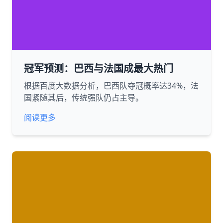
冠军预测：巴西与法国成最大热门
根据百度大数据分析，巴西队夺冠概率达34%，法
国紧随其后，传统强队仍占主导。
阅读更多