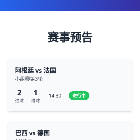
赛事预告
阿根廷 vs 法国
小组赛第3轮
2
1
14:30
进行中
进球
进球
巴西 vs 德国