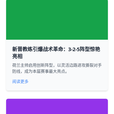
新晋教练引爆战术革命：3-2-5阵型惊艳
亮相
荷兰主帅启用创新阵型，以灵活边路进攻撕裂对手
防线，成为本届赛事最大亮点。
阅读更多