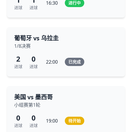
16:30
进行中
进球
进球
葡萄牙 vs 乌拉圭
1/8决赛
2
0
22:00
已完成
进球
进球
美国 vs 墨西哥
小组赛第1轮
0
0
19:00
待开始
进球
进球