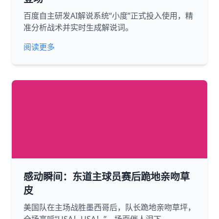
百度自主研发AI解说系统“小度”正式投入使用，精
准分析战术并实时生成解说词。
阅读更多
感动瞬间：东道主球员赛后跪地亲吻草
皮
美国队在主场战胜墨西哥后，队长跪地亲吻草坪，