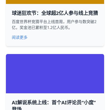
球迷狂欢节：全球超2亿人参与线上竞猜
百度世界杯竞猜平台上线首周，用户参与数突破2
亿，奖金池已累积至1.2亿人民币。
阅读更多
AI解说系统上线：首个AI评论员“小度”
登场