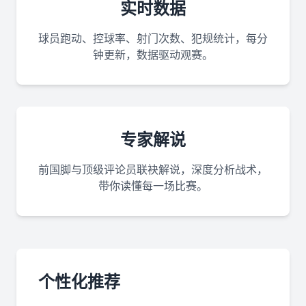
实时数据
球员跑动、控球率、射门次数、犯规统计，每分
钟更新，数据驱动观赛。
专家解说
前国脚与顶级评论员联袂解说，深度分析战术，
带你读懂每一场比赛。
个性化推荐