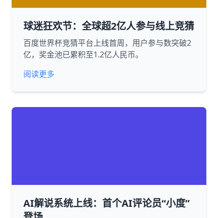
球迷狂欢节：全球超2亿人参与线上竞猜
百度世界杯竞猜平台上线首周，用户参与数突破2
亿，奖金池已累积至1.2亿人民币。
阅读更多
AI解说系统上线：首个AI评论员“小度”
登场