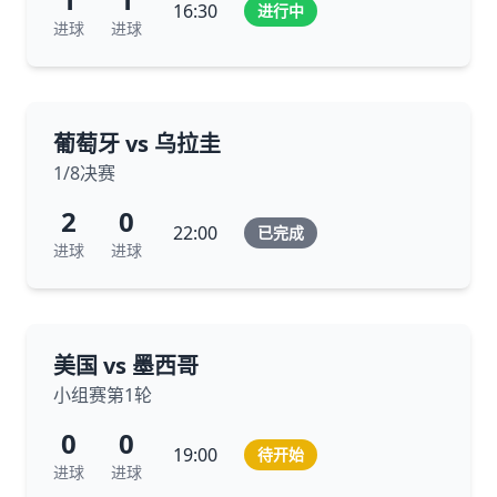
16:30
进行中
进球
进球
葡萄牙 vs 乌拉圭
1/8决赛
2
0
22:00
已完成
进球
进球
美国 vs 墨西哥
小组赛第1轮
0
0
19:00
待开始
进球
进球