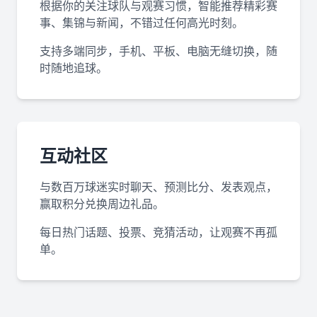
根据你的关注球队与观赛习惯，智能推荐精彩赛
事、集锦与新闻，不错过任何高光时刻。
支持多端同步，手机、平板、电脑无缝切换，随
时随地追球。
互动社区
与数百万球迷实时聊天、预测比分、发表观点，
赢取积分兑换周边礼品。
每日热门话题、投票、竞猜活动，让观赛不再孤
单。