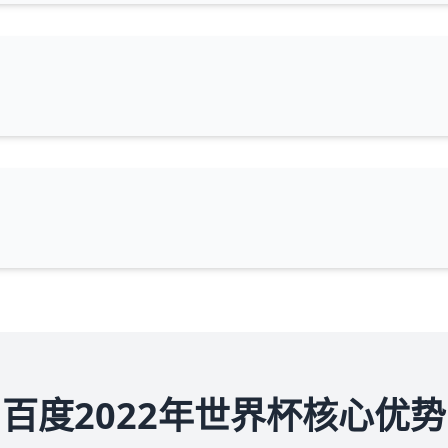
百度2022年世界杯核心优势