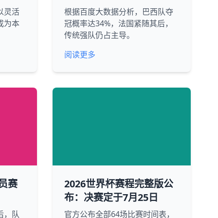
以灵活
根据百度大数据分析，巴西队夺
成为本
冠概率达34%，法国紧随其后，
传统强队仍占主导。
阅读更多
员赛
2026世界杯赛程完整版公
布：决赛定于7月25日
后，队
官方公布全部64场比赛时间表，