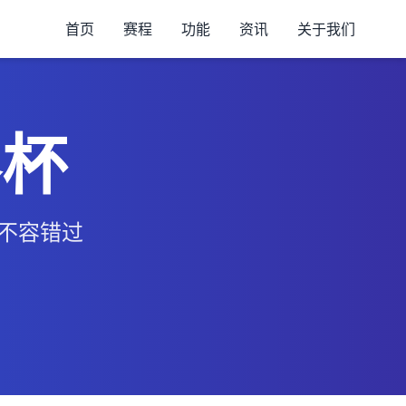
首页
赛程
功能
资讯
关于我们
界杯
、不容错过