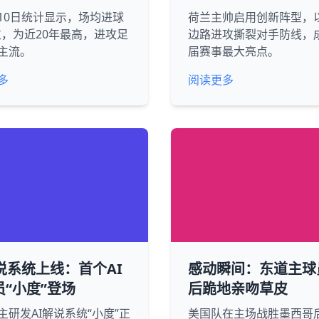
10日统计显示，场均进球
荷兰主帅启用创新阵型，
2粒，为近20年最高，进攻足
边路进攻撕裂对手防线，
主流。
届赛事最大亮点。
多
阅读更多
说系统上线：首个AI
感动瞬间：东道主球
员“小度”登场
后跪地亲吻草皮
主研发AI解说系统“小度”正
美国队在主场战胜墨西哥