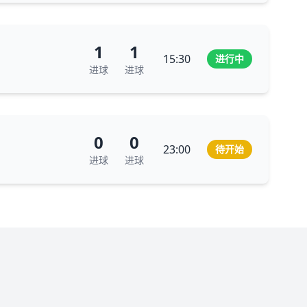
1
1
15:30
进行中
进球
进球
0
0
23:00
待开始
进球
进球