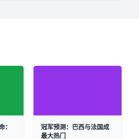
命：
冠军预测：巴西与法国成
最大热门