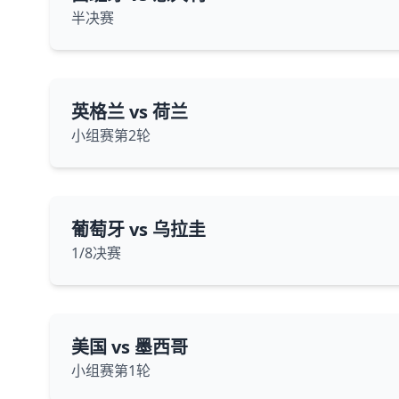
半决赛
英格兰 vs 荷兰
小组赛第2轮
葡萄牙 vs 乌拉圭
1/8决赛
美国 vs 墨西哥
小组赛第1轮