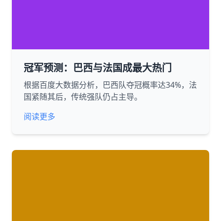
冠军预测：巴西与法国成最大热门
根据百度大数据分析，巴西队夺冠概率达34%，法
国紧随其后，传统强队仍占主导。
阅读更多