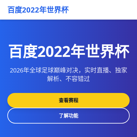
百度2022年世界杯
百度2022年世界杯
2026年全球足球巅峰对决，实时直播、独家
解析、不容错过
查看赛程
了解功能