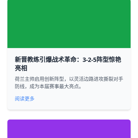
新晋教练引爆战术革命：3-2-5阵型惊艳
亮相
荷兰主帅启用创新阵型，以灵活边路进攻撕裂对手
防线，成为本届赛事最大亮点。
阅读更多