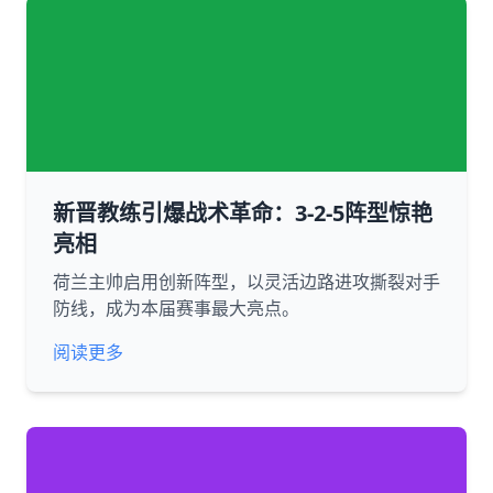
新晋教练引爆战术革命：3-2-5阵型惊艳
亮相
荷兰主帅启用创新阵型，以灵活边路进攻撕裂对手
防线，成为本届赛事最大亮点。
阅读更多