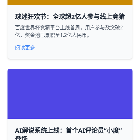
球迷狂欢节：全球超2亿人参与线上竞猜
百度世界杯竞猜平台上线首周，用户参与数突破2
亿，奖金池已累积至1.2亿人民币。
阅读更多
AI解说系统上线：首个AI评论员“小度”
登场