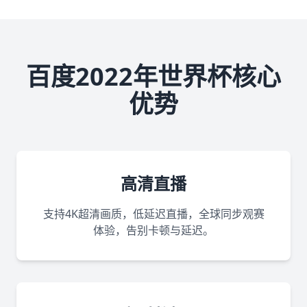
百度2022年世界杯核心
优势
高清直播
支持4K超清画质，低延迟直播，全球同步观赛
体验，告别卡顿与延迟。