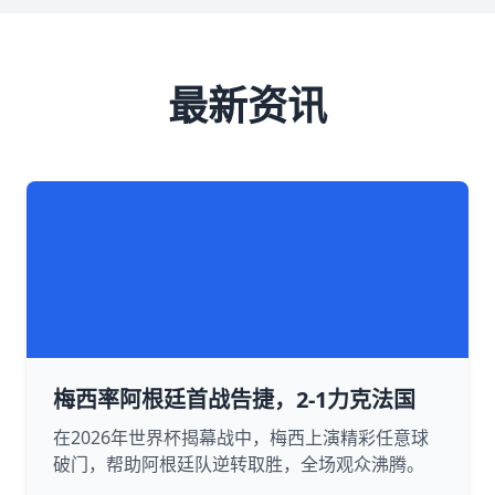
最新资讯
梅西率阿根廷首战告捷，2-1力克法国
在2026年世界杯揭幕战中，梅西上演精彩任意球
破门，帮助阿根廷队逆转取胜，全场观众沸腾。