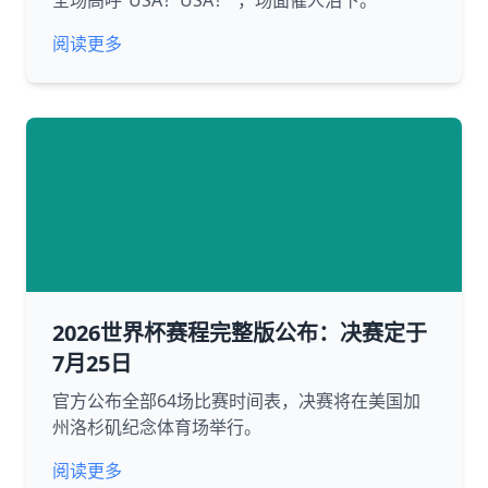
全场高呼“USA！USA！”，场面催人泪下。
阅读更多
2026世界杯赛程完整版公布：决赛定于
7月25日
官方公布全部64场比赛时间表，决赛将在美国加
州洛杉矶纪念体育场举行。
阅读更多