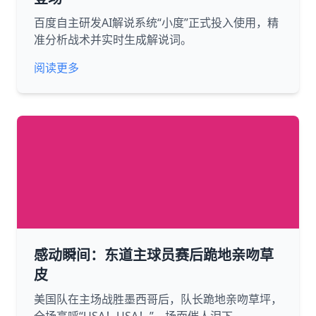
百度自主研发AI解说系统“小度”正式投入使用，精
准分析战术并实时生成解说词。
阅读更多
感动瞬间：东道主球员赛后跪地亲吻草
皮
美国队在主场战胜墨西哥后，队长跪地亲吻草坪，