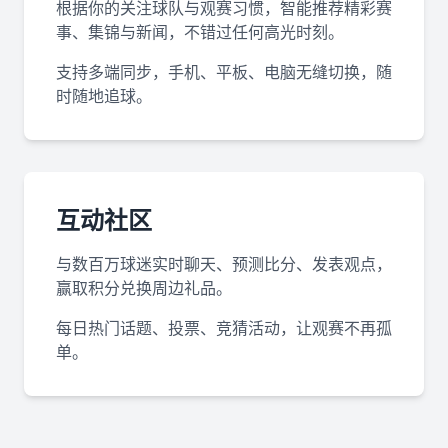
根据你的关注球队与观赛习惯，智能推荐精彩赛
事、集锦与新闻，不错过任何高光时刻。
支持多端同步，手机、平板、电脑无缝切换，随
时随地追球。
互动社区
与数百万球迷实时聊天、预测比分、发表观点，
赢取积分兑换周边礼品。
每日热门话题、投票、竞猜活动，让观赛不再孤
单。