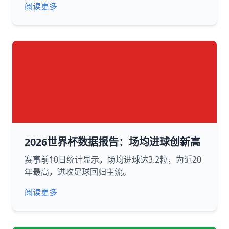
阅读更多
2026世界杯数据报告：场均进球创新高
赛事前10日统计显示，场均进球达3.2粒，为近20
年最高，进攻足球回归主流。
阅读更多