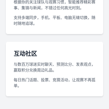
根据你的关注球队与观赛习惯，智能推荐精彩赛
事、集锦与新闻，不错过任何高光时刻。
支持多端同步，手机、平板、电脑无缝切换，随
时随地追球。
互动社区
与数百万球迷实时聊天、预测比分、发表观点，
赢取积分兑换周边礼品。
每日热门话题、投票、竞猜活动，让观赛不再孤
单。