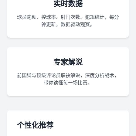
实时数据
球员跑动、控球率、射门次数、犯规统计，每分
钟更新，数据驱动观赛。
专家解说
前国脚与顶级评论员联袂解说，深度分析战术，
带你读懂每一场比赛。
个性化推荐