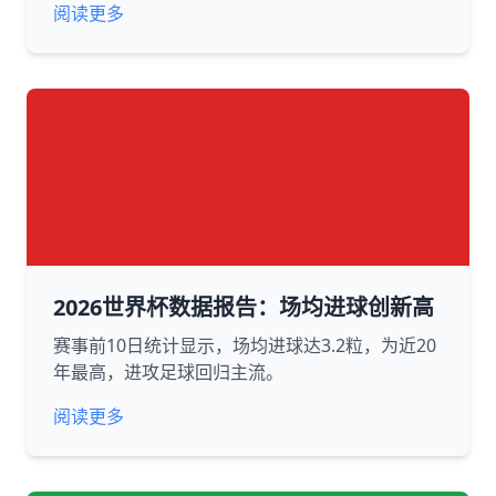
阅读更多
2026世界杯数据报告：场均进球创新高
赛事前10日统计显示，场均进球达3.2粒，为近20
年最高，进攻足球回归主流。
阅读更多