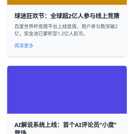
球迷狂欢节：全球超2亿人参与线上竞猜
百度世界杯竞猜平台上线首周，用户参与数突破2
亿，奖金池已累积至1.2亿人民币。
阅读更多
AI解说系统上线：首个AI评论员“小度”
登场