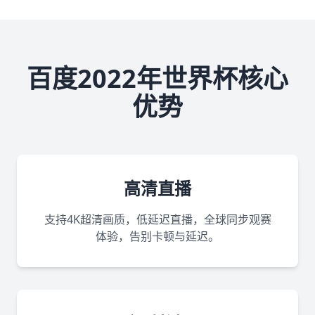
百度2022年世界杯核心
优势
高清直播
支持4K超清画质，低延迟直播，全球同步观赛
体验，告别卡顿与延迟。