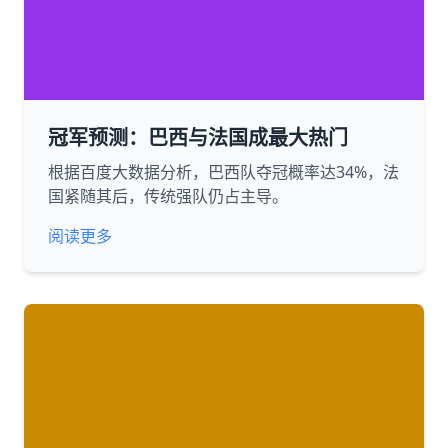
冠军预测：巴西与法国成最大热门
根据百度大数据分析，巴西队夺冠概率达34%，法
国紧随其后，传统强队仍占主导。
阅读更多