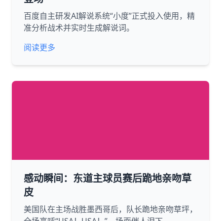
百度自主研发AI解说系统“小度”正式投入使用，精
准分析战术并实时生成解说词。
阅读更多
感动瞬间：东道主球员赛后跪地亲吻草
皮
美国队在主场战胜墨西哥后，队长跪地亲吻草坪，