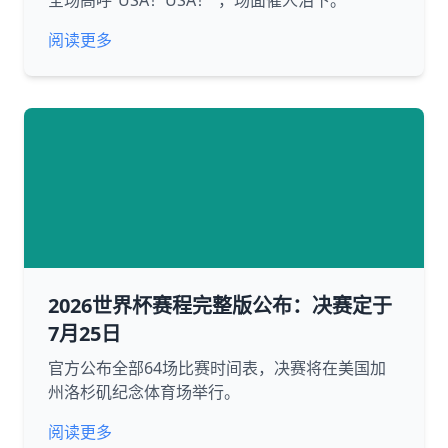
全场高呼“USA！USA！”，场面催人泪下。
阅读更多
2026世界杯赛程完整版公布：决赛定于
7月25日
官方公布全部64场比赛时间表，决赛将在美国加
州洛杉矶纪念体育场举行。
阅读更多