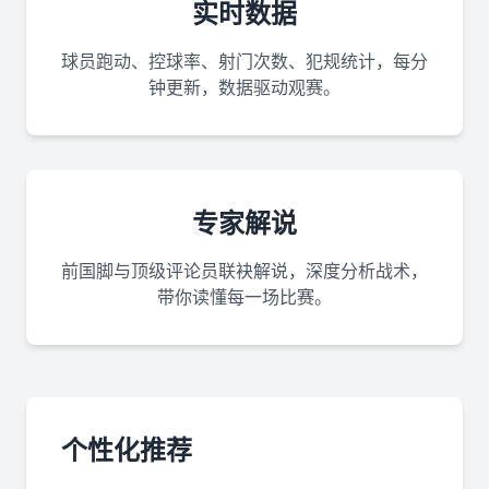
实时数据
球员跑动、控球率、射门次数、犯规统计，每分
钟更新，数据驱动观赛。
专家解说
前国脚与顶级评论员联袂解说，深度分析战术，
带你读懂每一场比赛。
个性化推荐