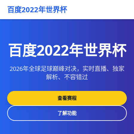
百度2022年世界杯
百度2022年世界杯
2026年全球足球巅峰对决，实时直播、独家
解析、不容错过
查看赛程
了解功能