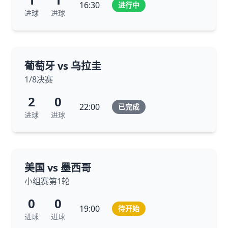
16:30
进行中
进球
进球
葡萄牙 vs 乌拉圭
1/8决赛
2
0
22:00
已完成
进球
进球
美国 vs 墨西哥
小组赛第1轮
0
0
19:00
待开始
进球
进球