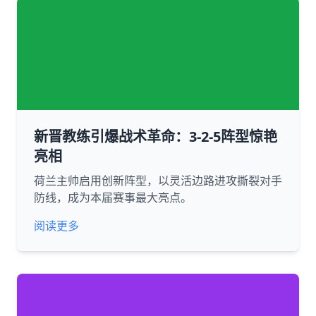
新晋教练引爆战术革命：3-2-5阵型惊艳
亮相
荷兰主帅启用创新阵型，以灵活边路进攻撕裂对手
防线，成为本届赛事最大亮点。
阅读更多