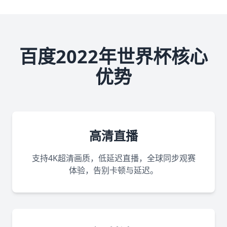
百度2022年世界杯核心
优势
高清直播
支持4K超清画质，低延迟直播，全球同步观赛
体验，告别卡顿与延迟。