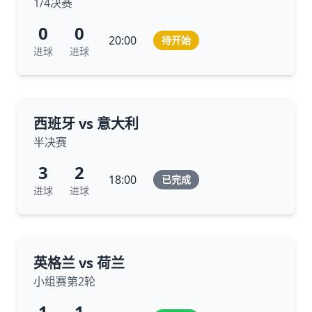
1/4决赛
0
0
20:00
待开始
进球
进球
西班牙 vs 意大利
半决赛
3
2
18:00
已完成
进球
进球
英格兰 vs 荷兰
小组赛第2轮
1
1