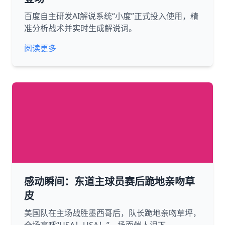
百度自主研发AI解说系统“小度”正式投入使用，精
准分析战术并实时生成解说词。
阅读更多
感动瞬间：东道主球员赛后跪地亲吻草
皮
美国队在主场战胜墨西哥后，队长跪地亲吻草坪，