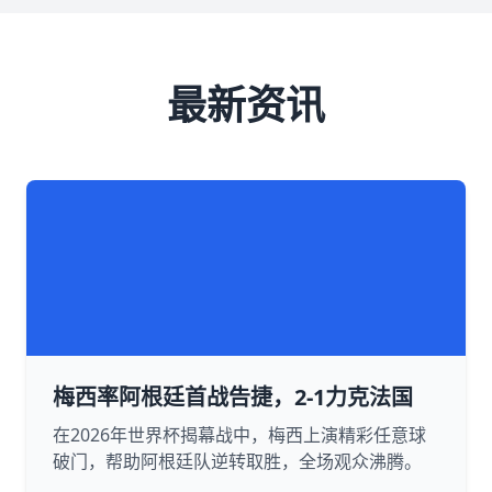
最新资讯
梅西率阿根廷首战告捷，2-1力克法国
在2026年世界杯揭幕战中，梅西上演精彩任意球
破门，帮助阿根廷队逆转取胜，全场观众沸腾。