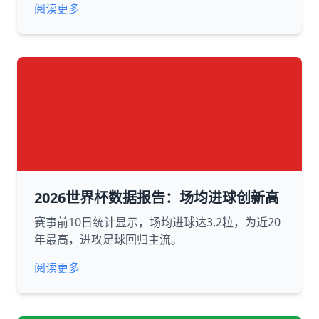
阅读更多
2026世界杯数据报告：场均进球创新高
赛事前10日统计显示，场均进球达3.2粒，为近20
年最高，进攻足球回归主流。
阅读更多