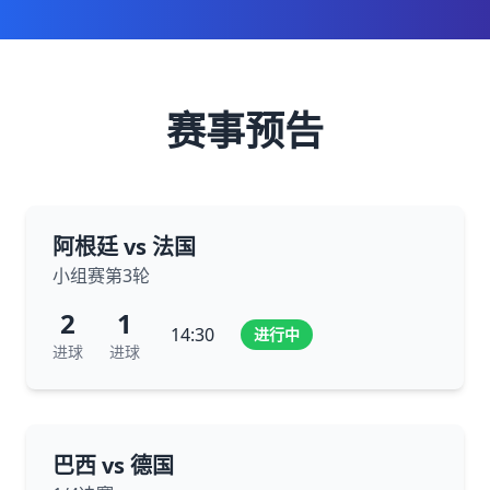
赛事预告
阿根廷 vs 法国
小组赛第3轮
2
1
14:30
进行中
进球
进球
巴西 vs 德国