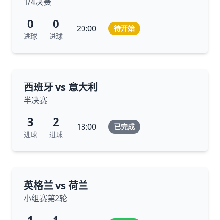
1/4决赛
0
0
20:00
待开始
进球
进球
西班牙 vs 意大利
半决赛
3
2
18:00
已完成
进球
进球
英格兰 vs 荷兰
小组赛第2轮
1
1