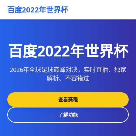
百度2022年世界杯
百度2022年世界杯
2026年全球足球巅峰对决，实时直播、独家
解析、不容错过
查看赛程
了解功能